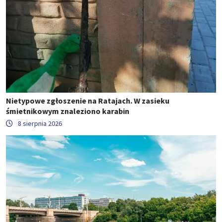
Nietypowe zgłoszenie na Ratajach. W zasieku
śmietnikowym znaleziono karabin
8 sierpnia 2026