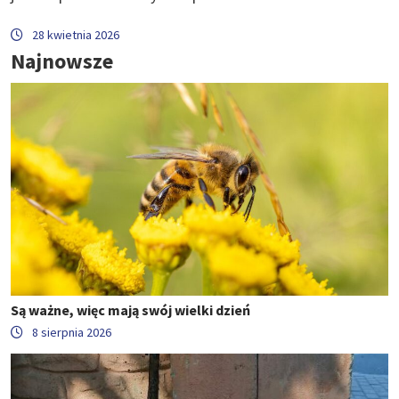
28 kwietnia 2026
Najnowsze
Są ważne, więc mają swój wielki dzień
8 sierpnia 2026