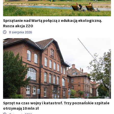
Sprzątanie nad Wartą połączą z edukacją ekologiczną.
Rusza akcja ZZO
8 sierpnia 2026
Sprzęt na czas wojny i katastrof. Trzy poznańskie szpitale
otrzymają 10 mln zł