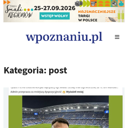
Kategoria: post