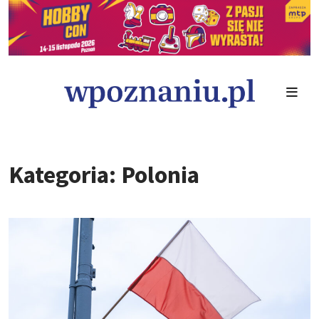
Kategoria: Polonia