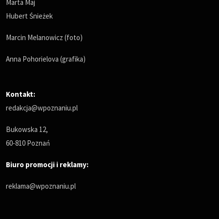
Marta Maj
Hubert Śnieżek
Marcin Melanowicz (foto)
Anna Pohorielova (grafika)
Kontakt:
redakcja@wpoznaniu.pl
Bukowska 12,
60-810 Poznań
Biuro promocji i reklamy:
reklama@wpoznaniu.pl