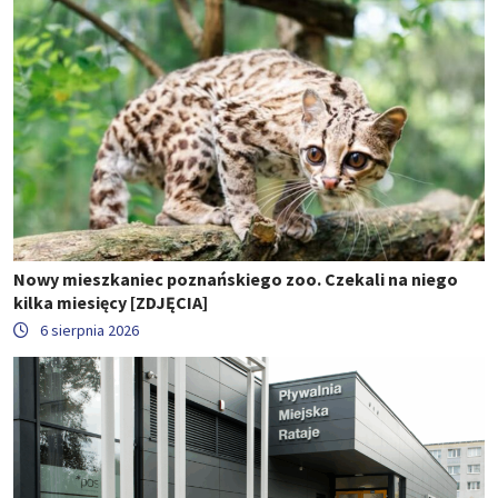
Nowy mieszkaniec poznańskiego zoo. Czekali na niego
kilka miesięcy [ZDJĘCIA]
6 sierpnia 2026