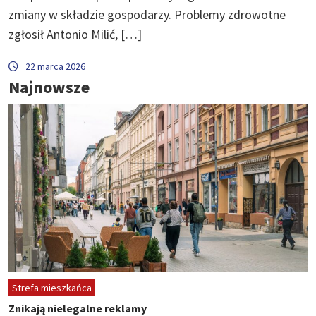
zmiany w składzie gospodarzy. Problemy zdrowotne
zgłosił Antonio Milić, […]
22 marca 2026
Najnowsze
Strefa mieszkańca
Znikają nielegalne reklamy