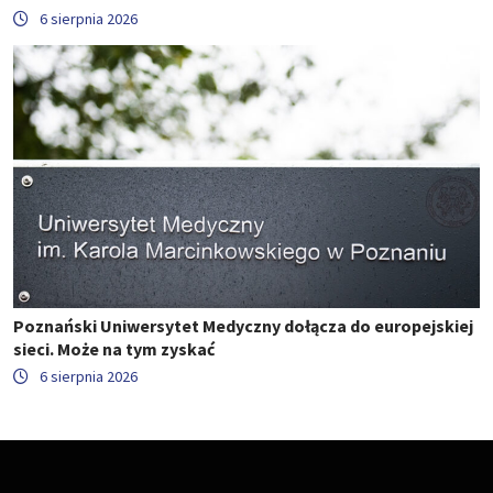
6 sierpnia 2026
Poznański Uniwersytet Medyczny dołącza do europejskiej
sieci. Może na tym zyskać
6 sierpnia 2026