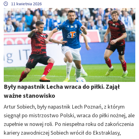
11 kwietnia 2026
Były napastnik Lecha wraca do piłki. Zajął
ważne stanowisko
Artur Sobiech, były napastnik Lech Poznań, z którym
sięgnął po mistrzostwo Polski, wraca do piłki nożnej, ale
zupełnie w nowej roli. Po niespełna roku od zakończenia
kariery zawodniczej Sobiech wrócił do Ekstraklasy,