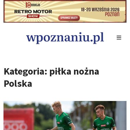
Kategoria: piłka nożna
Polska