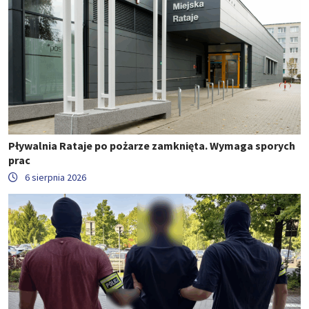
Pływalnia Rataje po pożarze zamknięta. Wymaga sporych
prac
6 sierpnia 2026