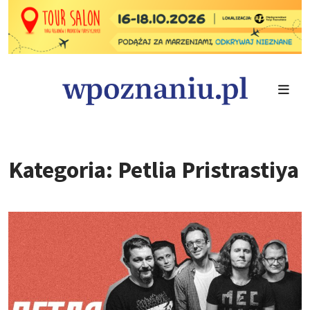
Kategoria: Petlia Pristrastiya