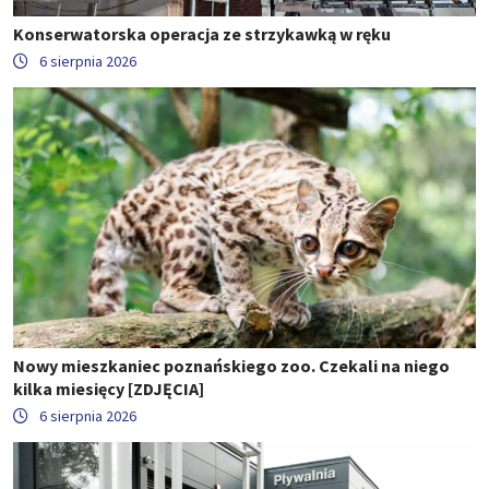
Konserwatorska operacja ze strzykawką w ręku
6 sierpnia 2026
Nowy mieszkaniec poznańskiego zoo. Czekali na niego
kilka miesięcy [ZDJĘCIA]
6 sierpnia 2026