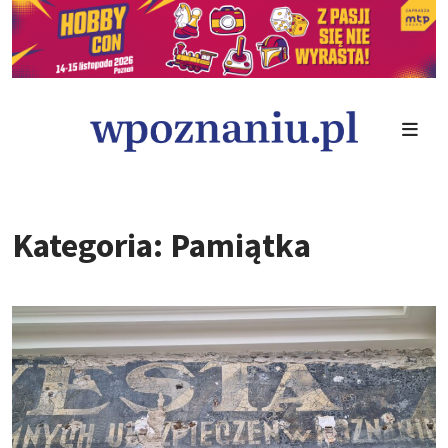
Kategoria: Pamiątka