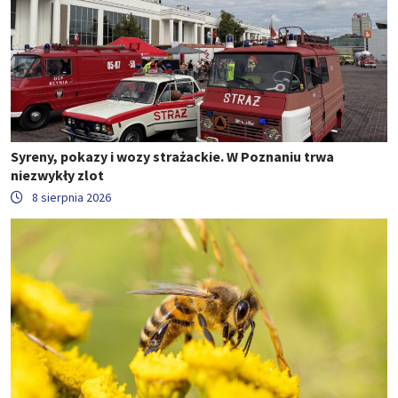
Syreny, pokazy i wozy strażackie. W Poznaniu trwa
niezwykły zlot
8 sierpnia 2026