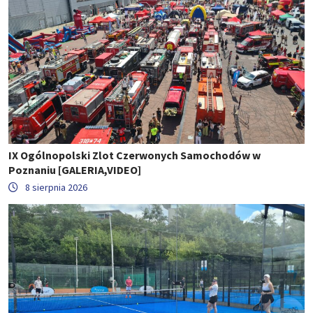
IX Ogólnopolski Zlot Czerwonych Samochodów w
Poznaniu [GALERIA,VIDEO]
8 sierpnia 2026