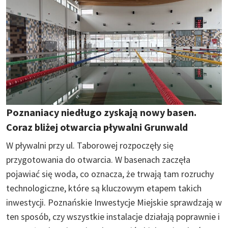
Poznaniacy niedługo zyskają nowy basen.
Coraz bliżej otwarcia pływalni Grunwald
W pływalni przy ul. Taborowej rozpoczęły się
przygotowania do otwarcia. W basenach zaczęła
pojawiać się woda, co oznacza, że trwają tam rozruchy
technologiczne, które są kluczowym etapem takich
inwestycji. Poznańskie Inwestycje Miejskie sprawdzają w
ten sposób, czy wszystkie instalacje działają poprawnie i