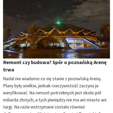
Remont czy budowa? Spór o poznańską Arenę
trwa
Nadal nie wiadomo co się stanie z poznańską Areną.
Plany były wielkie, jednak rzeczywistość zaczyna je
weryfikować. Na remont potrzebnych jest około pół
miliarda złotych, a tych pieniędzy nie ma ani miasto ani
targi. Na razie wstrzymane zostało również