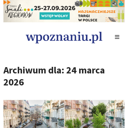
Archiwum dla: 24 marca
2026