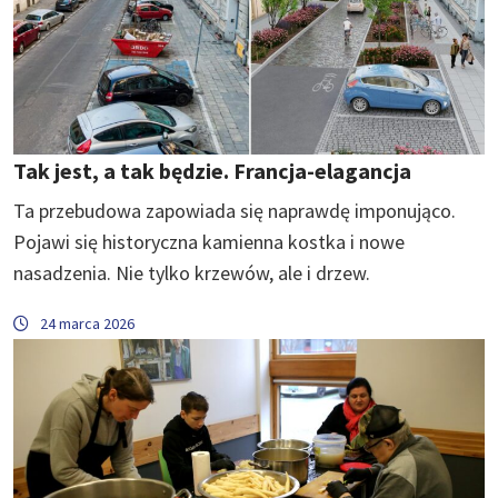
Tak jest, a tak będzie. Francja-elagancja
Ta przebudowa zapowiada się naprawdę imponująco.
Pojawi się historyczna kamienna kostka i nowe
nasadzenia. Nie tylko krzewów, ale i drzew.
24 marca 2026