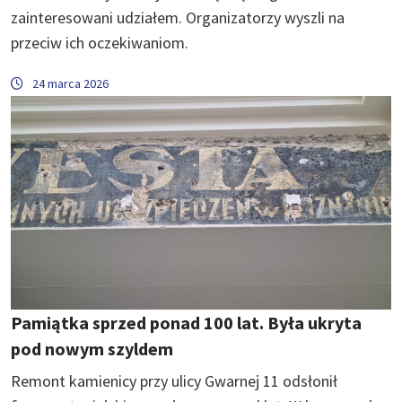
zainteresowani udziałem. Organizatorzy wyszli na
przeciw ich oczekiwaniom.
24 marca 2026
Pamiątka sprzed ponad 100 lat. Była ukryta
pod nowym szyldem
Remont kamienicy przy ulicy Gwarnej 11 odsłonił