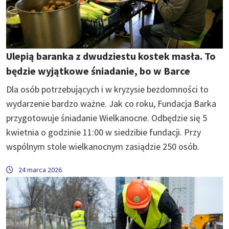
Ulepią baranka z dwudziestu kostek masła. To
będzie wyjątkowe śniadanie, bo w Barce
Dla osób potrzebujących i w kryzysie bezdomności to
wydarzenie bardzo ważne. Jak co roku, Fundacja Barka
przygotowuje śniadanie Wielkanocne. Odbędzie się 5
kwietnia o godzinie 11:00 w siedzibie fundacji. Przy
wspólnym stole wielkanocnym zasiądzie 250 osób.
24 marca 2026