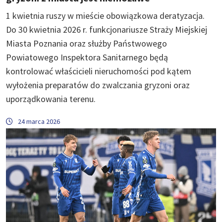
1 kwietnia ruszy w mieście obowiązkowa deratyzacja.
Do 30 kwietnia 2026 r. funkcjonariusze Straży Miejskiej
Miasta Poznania oraz służby Państwowego
Powiatowego Inspektora Sanitarnego będą
kontrolować właścicieli nieruchomości pod kątem
wyłożenia preparatów do zwalczania gryzoni oraz
uporządkowania terenu.
24 marca 2026