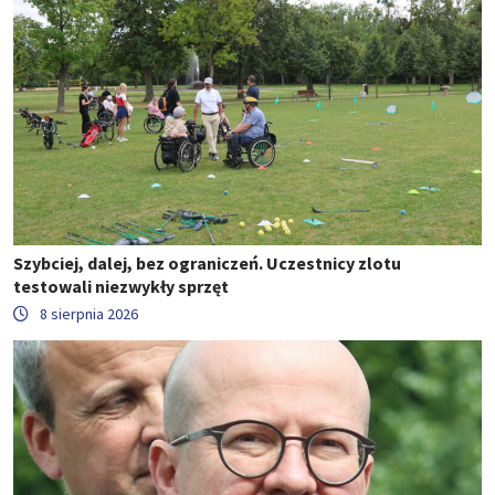
Szybciej, dalej, bez ograniczeń. Uczestnicy zlotu
testowali niezwykły sprzęt
8 sierpnia 2026