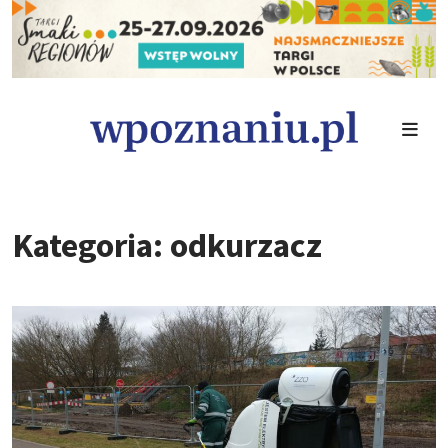
Kategoria: odkurzacz