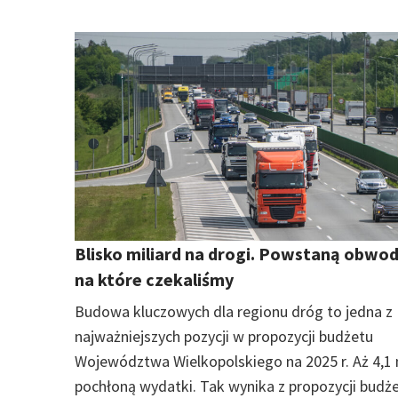
Blisko miliard na drogi. Powstaną obwod
na które czekaliśmy
Budowa kluczowych dla regionu dróg to jedna z
najważniejszych pozycji w propozycji budżetu
Województwa Wielkopolskiego na 2025 r. Aż 4,1 
pochłoną wydatki. Tak wynika z propozycji budż