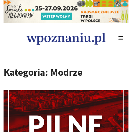
Kategoria: Modrze