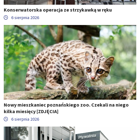
Konserwatorska operacja ze strzykawką w ręku
6 sierpnia 2026
Nowy mieszkaniec poznańskiego zoo. Czekali na niego
kilka miesięcy [ZDJĘCIA]
6 sierpnia 2026