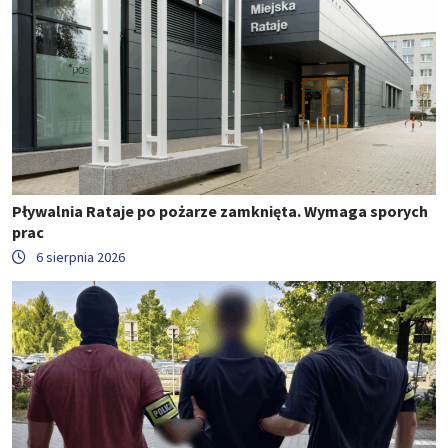
Pływalnia Rataje po pożarze zamknięta. Wymaga sporych
prac
6 sierpnia 2026