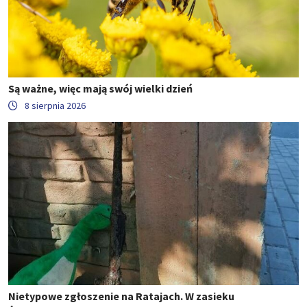
Są ważne, więc mają swój wielki dzień
8 sierpnia 2026
Nietypowe zgłoszenie na Ratajach. W zasieku