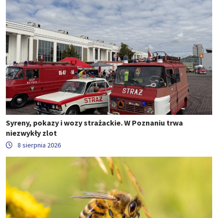
Syreny, pokazy i wozy strażackie. W Poznaniu trwa
niezwykły zlot
8 sierpnia 2026