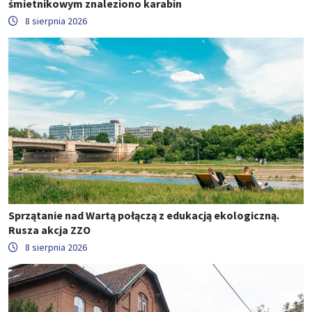
śmietnikowym znaleziono karabin
8 sierpnia 2026
Sprzątanie nad Wartą połączą z edukacją ekologiczną.
Rusza akcja ZZO
8 sierpnia 2026