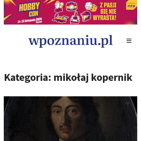
Kategoria: mikołaj kopernik