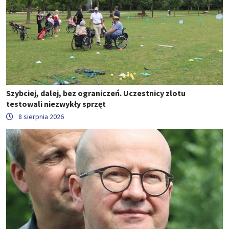
Szybciej, dalej, bez ograniczeń. Uczestnicy zlotu
testowali niezwykły sprzęt
8 sierpnia 2026