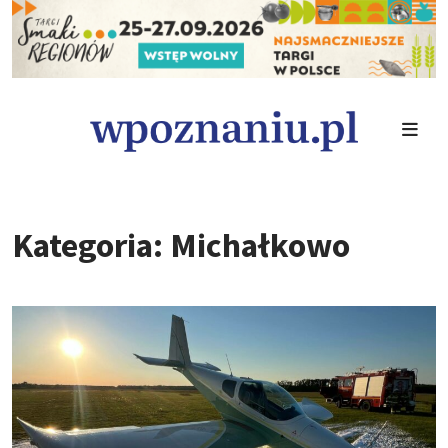
Kategoria: Michałkowo