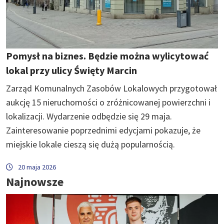
Pomysł na biznes. Będzie można wylicytować
lokal przy ulicy Święty Marcin
Zarząd Komunalnych Zasobów Lokalowych przygotował
aukcję 15 nieruchomości o zróżnicowanej powierzchni i
lokalizacji. Wydarzenie odbędzie się 29 maja.
Zainteresowanie poprzednimi edycjami pokazuje, że
miejskie lokale cieszą się dużą popularnością.
20 maja 2026
Najnowsze