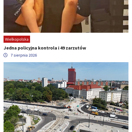
Wielkopolska
Jedna policyjna kontrola i 49 zarzutów
7 sierpnia 2026