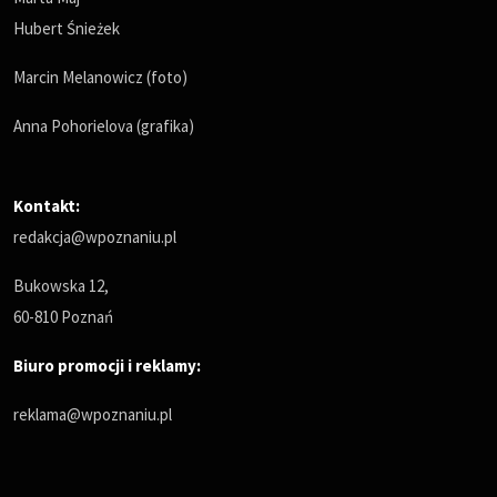
Hubert Śnieżek
Marcin Melanowicz (foto)
Anna Pohorielova (grafika)
Kontakt:
redakcja@wpoznaniu.pl
Bukowska 12,
60-810 Poznań
Biuro promocji i reklamy:
reklama@wpoznaniu.pl