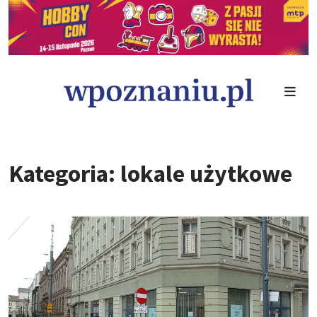
Kategoria: lokale użytkowe