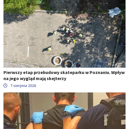
Pierwszy etap przebudowy skateparku w Poznaniu. Wpływ
na jego wygląd mają skejterzy
7 sierpnia 2026