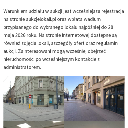
Warunkiem udziału w aukcji jest wcześniejsza rejestracja
na stronie
aukcjelokali.pl
oraz wpłata wadium
przypisanego do wybranego lokalu najpóźniej do 28
maja 2026 roku. Na stronie internetowej dostępne są
również zdjęcia lokali, szczegóły ofert oraz regulamin
aukcji. Zainteresowani mogą wcześniej obejrzeć
nieruchomości po wcześniejszym kontakcie z
administratorem.