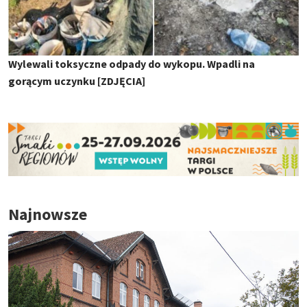
Wylewali toksyczne odpady do wykopu. Wpadli na
gorącym uczynku [ZDJĘCIA]
Najnowsze