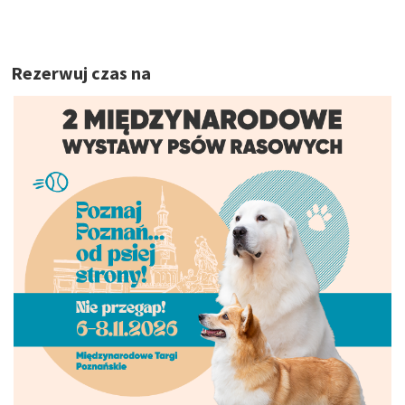
Rezerwuj czas na