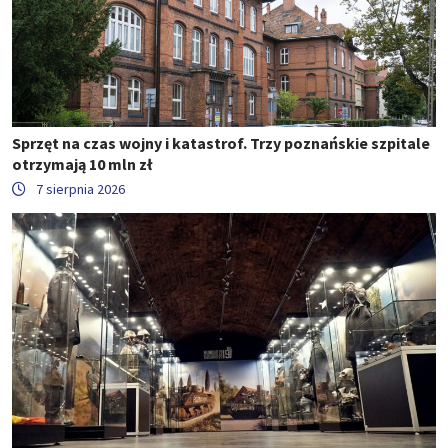
Sprzęt na czas wojny i katastrof. Trzy poznańskie szpitale
otrzymają 10 mln zł
7 sierpnia 2026