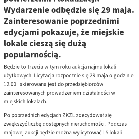
Wydarzenie odbędzie się 29 maja.
Zainteresowanie poprzednimi
edycjami pokazuje, że miejskie
lokale cieszą się dużą
popularnością.
Będzie to trzecia w tym roku aukcja najmu lokali
użytkowych. Licytacja rozpocznie się 29 maja o godzinie
12.00 i skierowana jest do przedsiębiorców
zainteresowanych prowadzeniem działalności w
miejskich lokalach.
Po poprzednich edycjach ZKZL zdecydował się
zwiększyć liczbę dostępnych nieruchomości. Podczas
majowej aukcji będzie można wylicytować 15 lokali