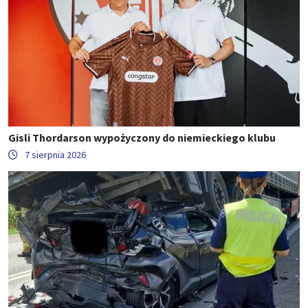
Gisli Thordarson wypożyczony do niemieckiego klubu
7 sierpnia 2026