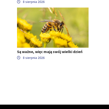
8 sierpnia 2026
Są ważne, więc mają swój wielki dzień
8 sierpnia 2026