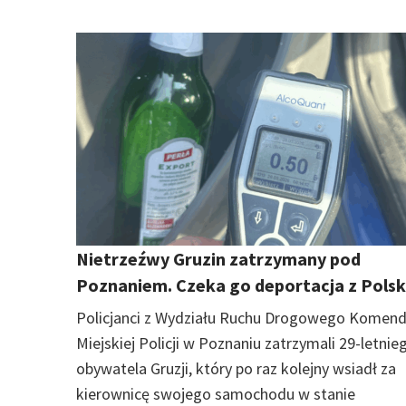
Nietrzeźwy Gruzin zatrzymany pod
Poznaniem. Czeka go deportacja z Polsk
Policjanci z Wydziału Ruchu Drogowego Komen
Miejskiej Policji w Poznaniu zatrzymali 29-letnie
obywatela Gruzji, który po raz kolejny wsiadł za
kierownicę swojego samochodu w stanie