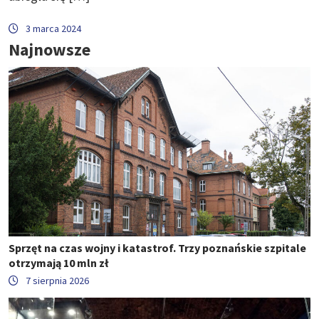
3 marca 2024
Najnowsze
Sprzęt na czas wojny i katastrof. Trzy poznańskie szpitale
otrzymają 10 mln zł
7 sierpnia 2026