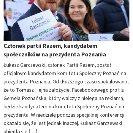
Członek partii Razem, kandydatem
społeczników na prezydenta Poznania
Łukasz Garczewski, członek Partii Razem, został
oficjalnym kandydatem komitetu Społeczny Poznań na
prezydenta Poznania. Od dłuższego czasu spekulowano,
że to Tomasz Hejna założyciel Facebookowego profilu
Gemela Poznańska, który walczy z nielegalną reklamą,
będzie kandydatem na komitetu Społeczny Poznań na
prezydenta. W niedzielę podczas specjalnej konferencji
okazało się, że jest jednak inaczej. Łukasz Garczewski
ubiegła się […]