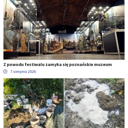
Z powodu festiwalu zamyka się poznańskie muzeum
7 sierpnia 2026