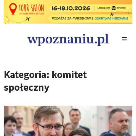
Kategoria: komitet
społeczny