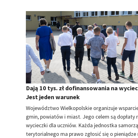
Dają 10 tys. zł dofinansowania na wyciec
Jest jeden warunek
Województwo Wielkopolskie organizuje wsparcie
gmin, powiatów i miast. Jego celem są dopłaty 
wycieczki dla uczniów. Każda jednostka samorz
terytorialnego ma prawo zgłosić się o pieniądze