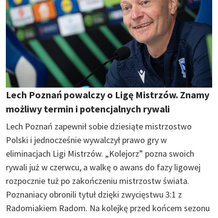
Lech Poznań powalczy o Ligę Mistrzów. Znamy
możliwy termin i potencjalnych rywali
Lech Poznań zapewnił sobie dziesiąte mistrzostwo
Polski i jednocześnie wywalczył prawo gry w
eliminacjach Ligi Mistrzów. „Kolejorz” pozna swoich
rywali już w czerwcu, a walkę o awans do fazy ligowej
rozpocznie tuż po zakończeniu mistrzostw świata.
Poznaniacy obronili tytuł dzięki zwycięstwu 3:1 z
Radomiakiem Radom. Na kolejkę przed końcem sezonu