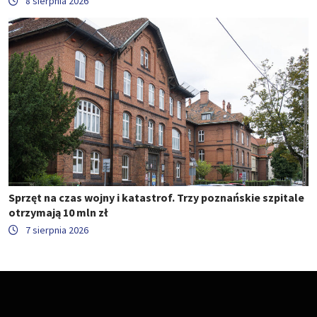
8 sierpnia 2026
Sprzęt na czas wojny i katastrof. Trzy poznańskie szpitale
otrzymają 10 mln zł
7 sierpnia 2026