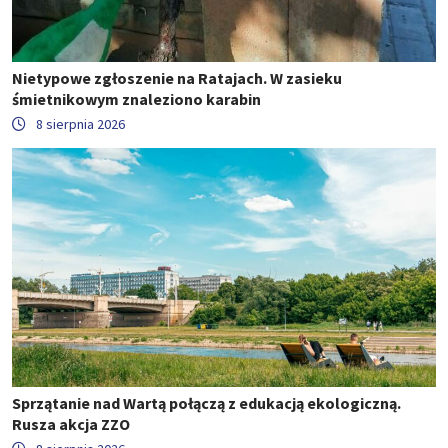
Nietypowe zgłoszenie na Ratajach. W zasieku
śmietnikowym znaleziono karabin
8 sierpnia 2026
Sprzątanie nad Wartą połączą z edukacją ekologiczną.
Rusza akcja ZZO