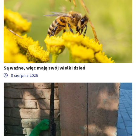
Są ważne, więc mają swój wielki dzień
8 sierpnia 2026