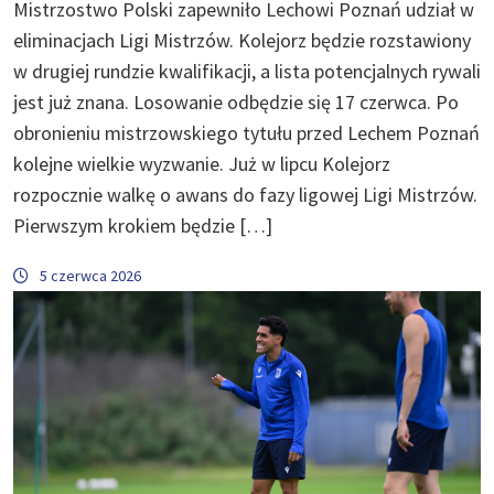
Mistrzostwo Polski zapewniło Lechowi Poznań udział w
eliminacjach Ligi Mistrzów. Kolejorz będzie rozstawiony
w drugiej rundzie kwalifikacji, a lista potencjalnych rywali
jest już znana. Losowanie odbędzie się 17 czerwca. Po
obronieniu mistrzowskiego tytułu przed Lechem Poznań
kolejne wielkie wyzwanie. Już w lipcu Kolejorz
rozpocznie walkę o awans do fazy ligowej Ligi Mistrzów.
Pierwszym krokiem będzie […]
5 czerwca 2026