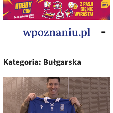
Kategoria: Bułgarska