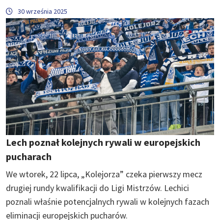
30 września 2025
Lech poznał kolejnych rywali w europejskich
pucharach
We wtorek, 22 lipca, „Kolejorza” czeka pierwszy mecz
drugiej rundy kwalifikacji do Ligi Mistrzów. Lechici
poznali właśnie potencjalnych rywali w kolejnych fazach
eliminacji europejskich pucharów.