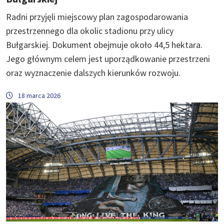
Radni przyjęli miejscowy plan zagospodarowania
przestrzennego dla okolic stadionu przy ulicy
Bułgarskiej. Dokument obejmuje około 44,5 hektara.
Jego głównym celem jest uporządkowanie przestrzeni
oraz wyznaczenie dalszych kierunków rozwoju.
18 marca 2026