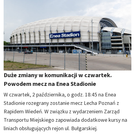
Duże zmiany w komunikacji w czwartek.
Powodem mecz na Enea Stadionie
W czwartek, 2 października, o godz. 18:45 na Enea
Stadionie rozegrany zostanie mecz Lecha Poznań z
Rapidem Wiedeń. W związku z wydarzeniem Zarząd
Transportu Miejskiego zapowiada dodatkowe kursy na
liniach obsługujących rejon ul. Bułgarskiej.