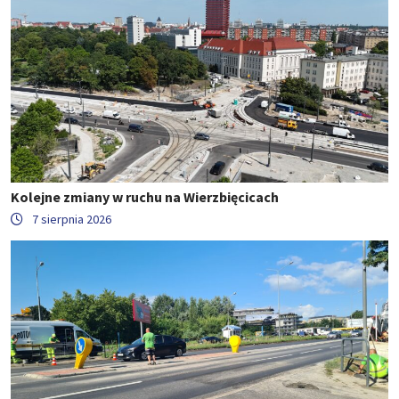
Kolejne zmiany w ruchu na Wierzbięcicach
7 sierpnia 2026