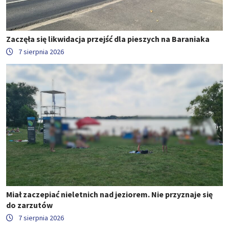
Zaczęła się likwidacja przejść dla pieszych na Baraniaka
7 sierpnia 2026
Miał zaczepiać nieletnich nad jeziorem. Nie przyznaje się
do zarzutów
7 sierpnia 2026