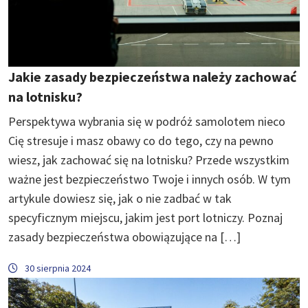
Jakie zasady bezpieczeństwa należy zachować
na lotnisku?
Perspektywa wybrania się w podróż samolotem nieco
Cię stresuje i masz obawy co do tego, czy na pewno
wiesz, jak zachować się na lotnisku? Przede wszystkim
ważne jest bezpieczeństwo Twoje i innych osób. W tym
artykule dowiesz się, jak o nie zadbać w tak
specyficznym miejscu, jakim jest port lotniczy. Poznaj
zasady bezpieczeństwa obowiązujące na […]
30 sierpnia 2024