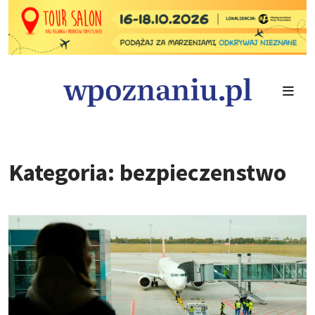
Kategoria: bezpieczenstwo