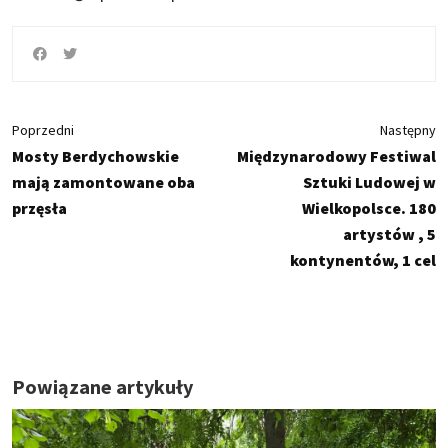
Poprzedni
Następny
Mosty Berdychowskie
Międzynarodowy Festiwal
mają zamontowane oba
Sztuki Ludowej w
przęsła
Wielkopolsce. 180
artystów , 5
kontynentów, 1 cel
Powiązane artykuły