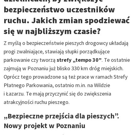
bezpieczeństwo uczestników
ruchu. Jakich zmian spodziewać
się w najbliższym czasie?
Z myślą o bezpieczeństwie pieszych drogowcy układają
progi zwalniające, stawiają słupki porządkujące
parkowanie czy tworzą
strefy „tempo 30”
. Te ostatnie
zajmują w Poznaniu już blisko 330 km dróg miejskich.
Oprócz tego prowadzone są też prace w ramach Strefy
Płatnego Parkowania, ostatnio m.in. na Wildzie
i Łazarzu. Te mają przyczynić się do zwiększenia
atrakcyjności ruchu pieszego.
„Bezpieczne przejścia dla pieszych”.
Nowy projekt w Poznaniu