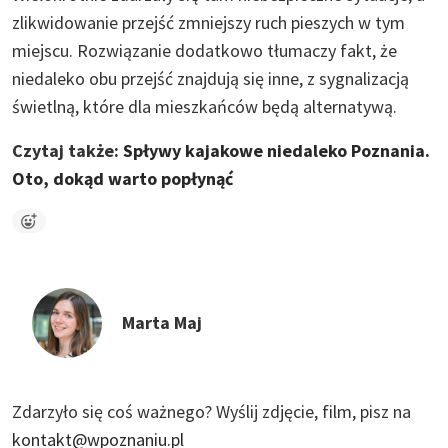
zlikwidowanie przejść zmniejszy ruch pieszych w tym
miejscu. Rozwiązanie dodatkowo tłumaczy fakt, że
niedaleko obu przejść znajdują się inne, z sygnalizacją
świetlną, które dla mieszkańców będą alternatywą.
Czytaj także:
Spływy kajakowe niedaleko Poznania.
Oto, dokąd warto popłynąć
Marta Maj
Zdarzyło się coś ważnego?
Wyślij zdjęcie, film, pisz na
kontakt@wpoznaniu.pl