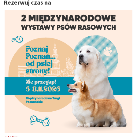
Rezerwuj czas na