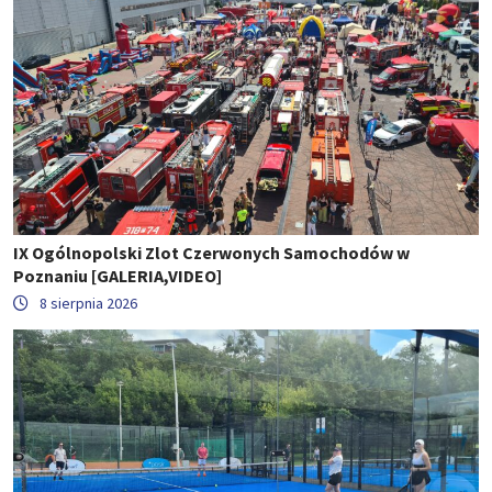
IX Ogólnopolski Zlot Czerwonych Samochodów w
Poznaniu [GALERIA,VIDEO]
8 sierpnia 2026