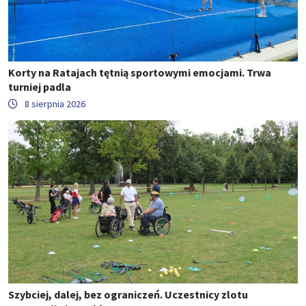
Korty na Ratajach tętnią sportowymi emocjami. Trwa
turniej padla
8 sierpnia 2026
Szybciej, dalej, bez ograniczeń. Uczestnicy zlotu