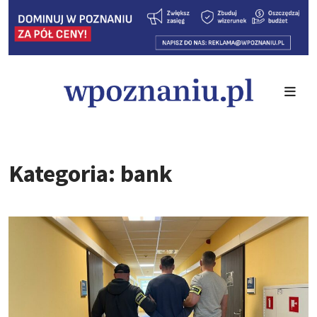
Kategoria: bank