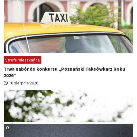
Strefa mieszkańca
Trwa nabór do konkursu „Poznański Taksówkarz Roku
2026”
6 sierpnia 2026