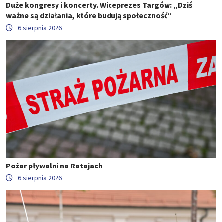
Duże kongresy i koncerty. Wiceprezes Targów: „Dziś
ważne są działania, które budują społeczność”
6 sierpnia 2026
Pożar pływalni na Ratajach
6 sierpnia 2026