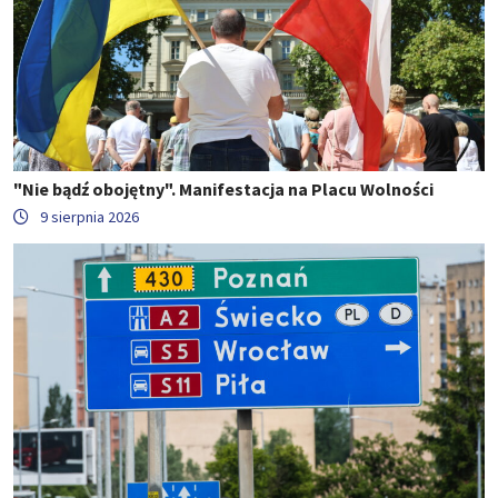
"Nie bądź obojętny". Manifestacja na Placu Wolności
9 sierpnia 2026