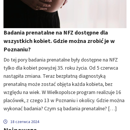
Badania prenatalne na NFZ dostępne dla
wszystkich kobiet. Gdzie można zrobić je w
Poznaniu?
Do tej pory badania prenatalne były dostępne na NFZ
tylko dla kobiet powyżej 35. roku życia. Od 5 czerwca
nastąpiła zmiana. Teraz bezpłatną diagnostyką
prenatalną może zostać objęta każda kobieta, bez
względu na wiek. W Wielkopolsce program realizuje 16
placówek, z czego 13 w Poznaniu i okolicy. Gdzie można
wykonać badania? Czym są badania prenatalne? […]
18 czerwca 2024