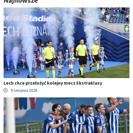
Najnowsze
Lech chce przełożyć kolejny mecz Ekstraklasy
9 sierpnia 2026