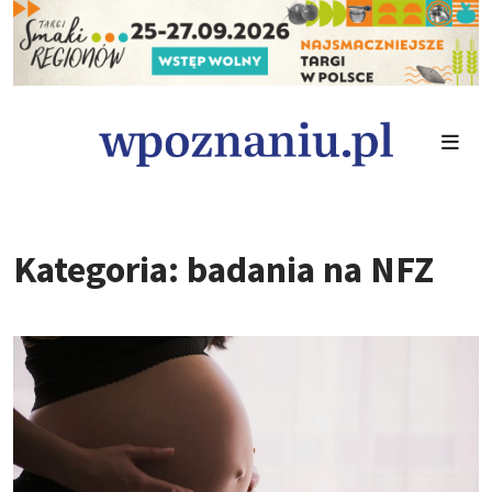
Kategoria: badania na NFZ