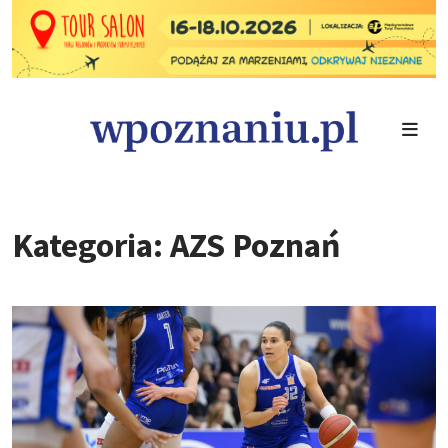
Kategoria: AZS Poznań