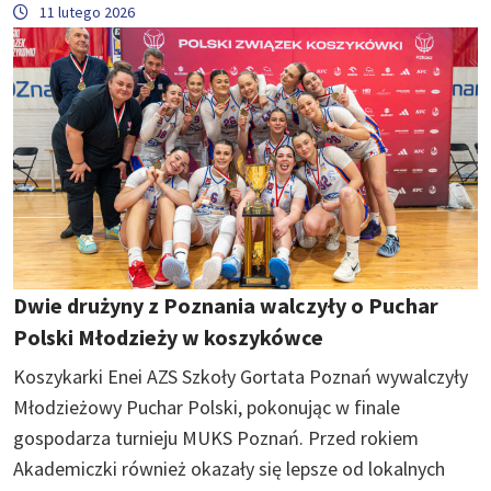
11 lutego 2026
Dwie drużyny z Poznania walczyły o Puchar
Polski Młodzieży w koszykówce
Koszykarki Enei AZS Szkoły Gortata Poznań wywalczyły
Młodzieżowy Puchar Polski, pokonując w finale
gospodarza turnieju MUKS Poznań. Przed rokiem
Akademiczki również okazały się lepsze od lokalnych