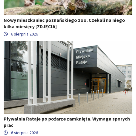
Nowy mieszkaniec poznańskiego zoo. Czekali na niego
kilka miesięcy [ZDJĘCIA]
6 sierpnia 2026
Pływalnia Rataje po pożarze zamknięta. Wymaga sporych
prac
6 sierpnia 2026