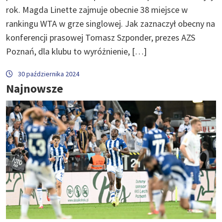
rok. Magda Linette zajmuje obecnie 38 miejsce w
rankingu WTA w grze singlowej. Jak zaznaczył obecny na
konferencji prasowej Tomasz Szponder, prezes AZS
Poznań, dla klubu to wyróżnienie, […]
30 października 2024
Najnowsze