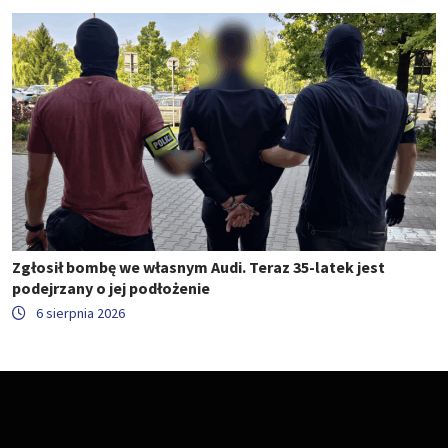
Zgłosił bombę we własnym Audi. Teraz 35-latek jest
podejrzany o jej podłożenie
6 sierpnia 2026