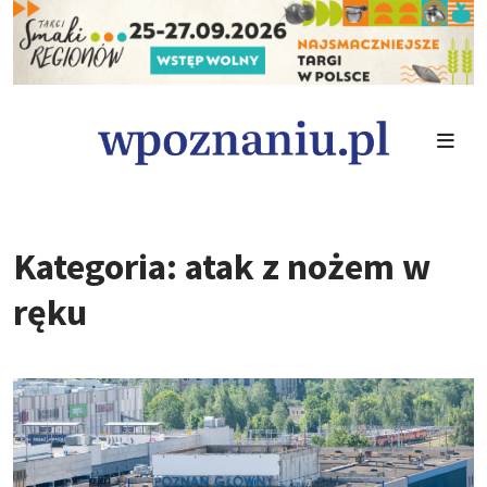
Kategoria: atak z nożem w
ręku