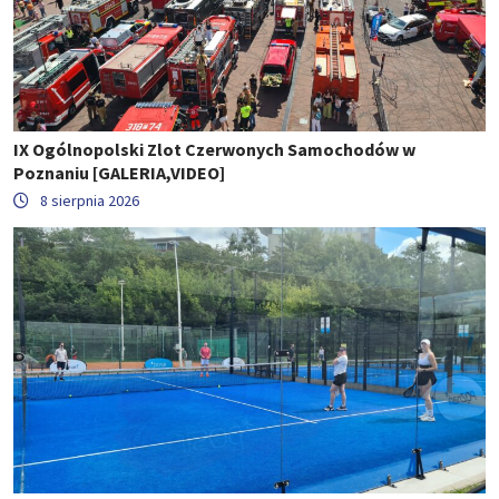
IX Ogólnopolski Zlot Czerwonych Samochodów w
Poznaniu [GALERIA,VIDEO]
8 sierpnia 2026