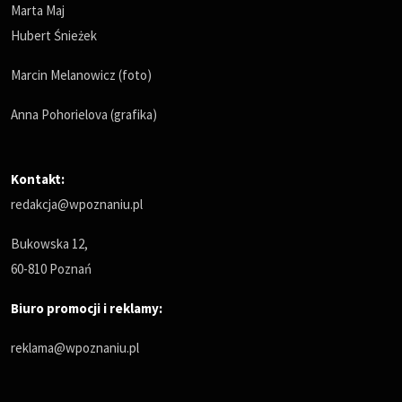
Marta Maj
Hubert Śnieżek
Marcin Melanowicz (foto)
Anna Pohorielova (grafika)
Kontakt:
redakcja@wpoznaniu.pl
Bukowska 12,
60-810 Poznań
Biuro promocji i reklamy:
reklama@wpoznaniu.pl