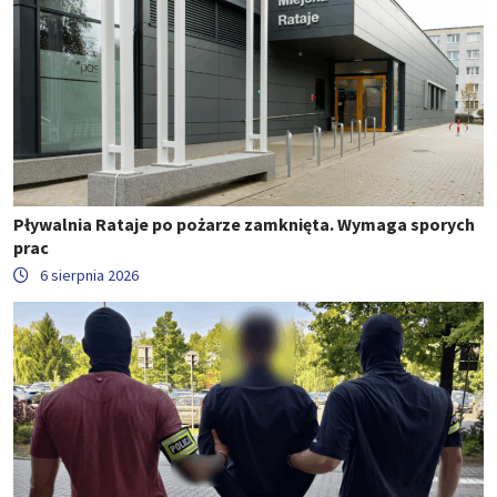
Pływalnia Rataje po pożarze zamknięta. Wymaga sporych
prac
6 sierpnia 2026