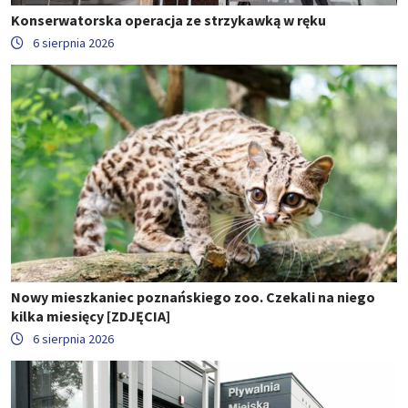
Konserwatorska operacja ze strzykawką w ręku
6 sierpnia 2026
Nowy mieszkaniec poznańskiego zoo. Czekali na niego
kilka miesięcy [ZDJĘCIA]
6 sierpnia 2026