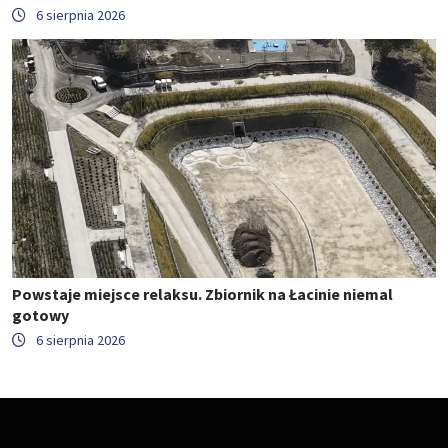
6 sierpnia 2026
Powstaje miejsce relaksu. Zbiornik na Łacinie niemal
gotowy
6 sierpnia 2026