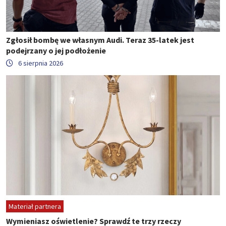
Zgłosił bombę we własnym Audi. Teraz 35-latek jest
podejrzany o jej podłożenie
6 sierpnia 2026
Materiał partnera
Wymieniasz oświetlenie? Sprawdź te trzy rzeczy