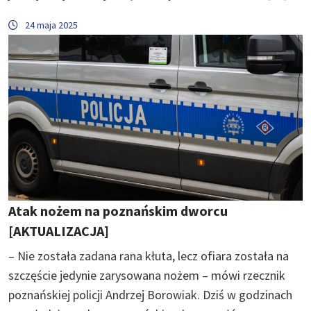
24 maja 2025
Atak nożem na poznańskim dworcu
[AKTUALIZACJA]
– Nie została zadana rana kłuta, lecz ofiara została na
szczęście jedynie zarysowana nożem – mówi rzecznik
poznańskiej policji Andrzej Borowiak. Dziś w godzinach