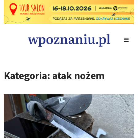
Kategoria: atak nożem