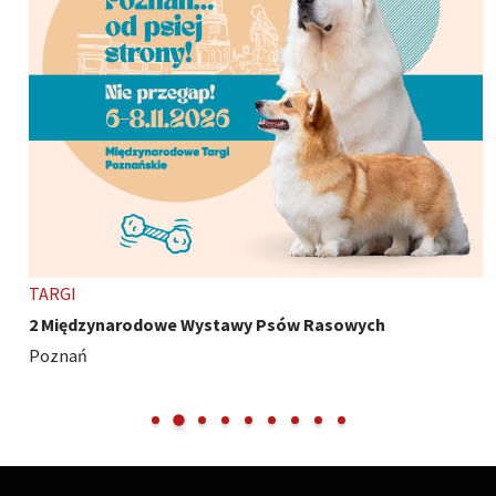
TARGI
2 Międzynarodowe Wystawy Psów Rasowych
Poznań