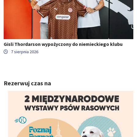
Gisli Thordarson wypożyczony do niemieckiego klubu
7 sierpnia 2026
Rezerwuj czas na