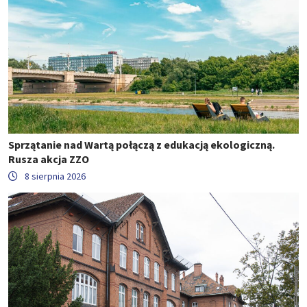
Sprzątanie nad Wartą połączą z edukacją ekologiczną.
Rusza akcja ZZO
8 sierpnia 2026