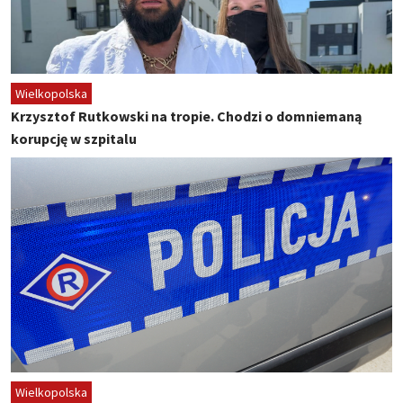
Wielkopolska
Krzysztof Rutkowski na tropie. Chodzi o domniemaną
korupcję w szpitalu
Wielkopolska