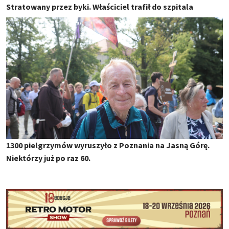
Stratowany przez byki. Właściciel trafił do szpitala
1300 pielgrzymów wyruszyło z Poznania na Jasną Górę.
Niektórzy już po raz 60.