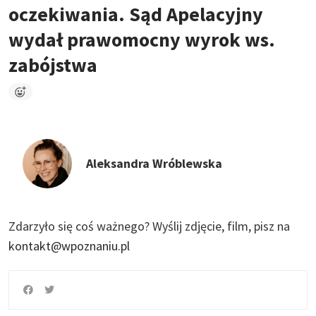
oczekiwania. Sąd Apelacyjny
wydał prawomocny wyrok ws.
zabójstwa
Aleksandra Wróblewska
Zdarzyło się coś ważnego?
Wyślij zdjęcie, film, pisz na
kontakt@wpoznaniu.pl