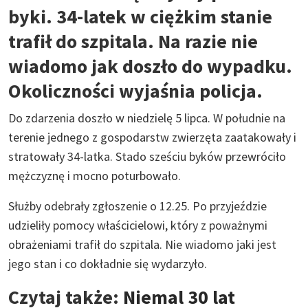
byki. 34-latek w ciężkim stanie
trafił do szpitala. Na razie nie
wiadomo jak doszło do wypadku.
Okoliczności wyjaśnia policja.
Do zdarzenia doszło w niedzielę 5 lipca. W południe na
terenie jednego z gospodarstw zwierzęta zaatakowały i
stratowały 34-latka. Stado sześciu byków przewróciło
mężczyznę i mocno poturbowało.
Służby odebrały zgłoszenie o 12.25. Po przyjeździe
udzieliły pomocy właścicielowi, który z poważnymi
obrażeniami trafił do szpitala. Nie wiadomo jaki jest
jego stan i co dokładnie się wydarzyło.
Czytaj także:
Niemal 30 lat