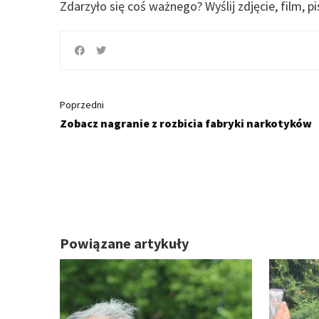
Zdarzyło się coś ważnego?
Wyślij zdjęcie, film, p
Poprzedni
Zobacz nagranie z rozbicia fabryki narkotyków
Powiązane artykuły