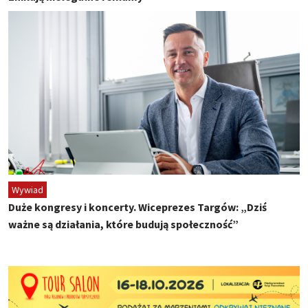
Wywiad
Duże kongresy i koncerty. Wiceprezes Targów: „Dziś
ważne są działania, które budują społeczność”