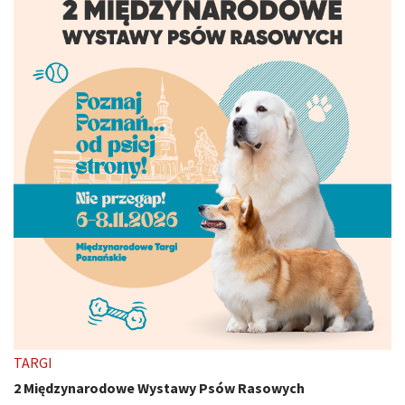
TARGI
2 Międzynarodowe Wystawy Psów Rasowych