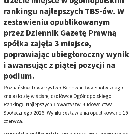
trzecie miejsce w ogólnopolskim
rankingu najlepszych TBS-ów. W
zestawieniu opublikowanym
przez Dziennik Gazetę Prawną
spółka zajęła 3 miejsce,
poprawiając ubiegłoroczny wynik
i awansując z piątej pozycji na
podium.
Poznańskie Towarzystwo Budownictwa Społecznego
znalazło się w ścisłej czołówce Ogólnopolskiego
Rankingu Najlepszych Towarzystw Budownictwa
Społecznego 2026. Wyniki zestawienia opublikowano 15
czerwca.