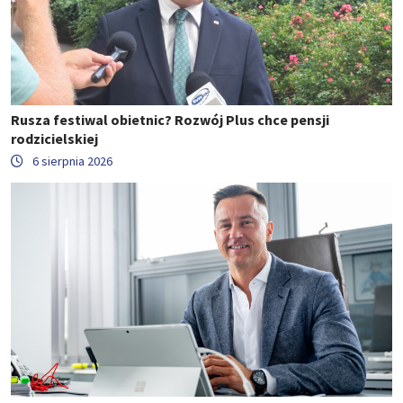
Rusza festiwal obietnic? Rozwój Plus chce pensji
rodzicielskiej
6 sierpnia 2026