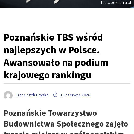
fot. wpoznaniu.pl
Poznańskie TBS wśród
najlepszych w Polsce.
Awansowało na podium
krajowego rankingu
Franciszek Bryska
18 czerwca 2026
Poznańskie Towarzystwo
Budownictwa Społecznego zajęło