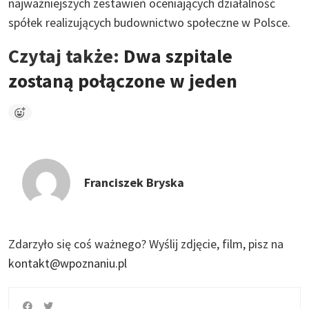
najważniejszych zestawień oceniających działalność
spółek realizujących budownictwo społeczne w Polsce.
Czytaj także:
Dwa szpitale
zostaną połączone w jeden
Franciszek Bryska
Zdarzyło się coś ważnego?
Wyślij zdjęcie, film, pisz na
kontakt@wpoznaniu.pl