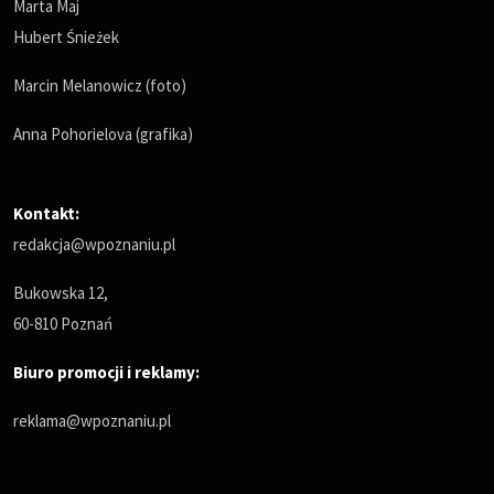
Marta Maj
Hubert Śnieżek
Marcin Melanowicz (foto)
Anna Pohorielova (grafika)
Kontakt:
redakcja@wpoznaniu.pl
Bukowska 12,
60-810 Poznań
Biuro promocji i reklamy:
reklama@wpoznaniu.pl