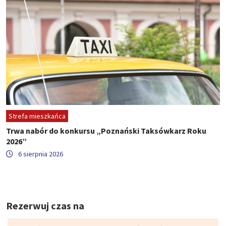
Strefa mieszkańca
Trwa nabór do konkursu „Poznański Taksówkarz Roku
2026”
6 sierpnia 2026
Rezerwuj czas na