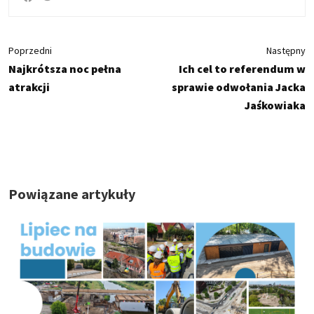
Poprzedni
Następny
Najkrótsza noc pełna
Ich cel to referendum w
atrakcji
sprawie odwołania Jacka
Jaśkowiaka
Powiązane artykuły