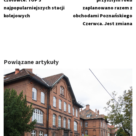
najpopularniejszych stacji
zaplanowano razem z
kolejowych
obchodami Poznańskiego
Czerwca. Jest zmiana
Powiązane artykuły