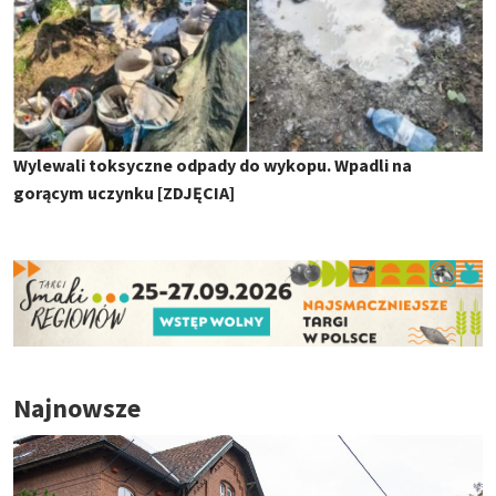
Wylewali toksyczne odpady do wykopu. Wpadli na
gorącym uczynku [ZDJĘCIA]
Najnowsze