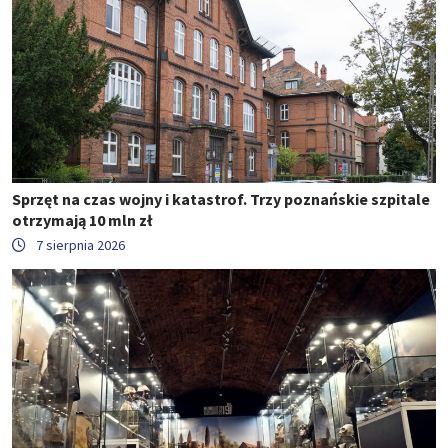
Sprzęt na czas wojny i katastrof. Trzy poznańskie szpitale
otrzymają 10 mln zł
7 sierpnia 2026