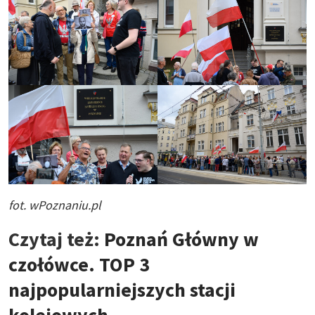
fot. wPoznaniu.pl
Czytaj też:
Poznań Główny w
czołówce. TOP 3
najpopularniejszych stacji