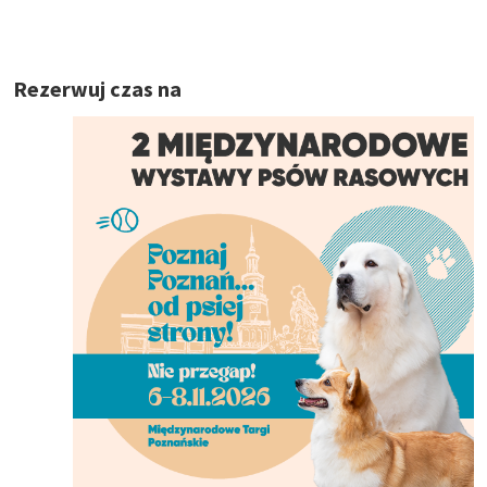
Rezerwuj czas na