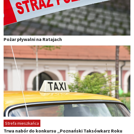
Pożar pływalni na Ratajach
Strefa mieszkańca
Trwa nabór do konkursu „Poznański Taksówkarz Roku