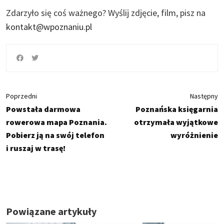
Zdarzyło się coś ważnego?
Wyślij zdjęcie, film, pisz na
kontakt@wpoznaniu.pl
Poprzedni
Następny
Powstała darmowa
Poznańska księgarnia
rowerowa mapa Poznania.
otrzymała wyjątkowe
Pobierz ją na swój telefon
wyróżnienie
i ruszaj w trasę!
Powiązane artykuły