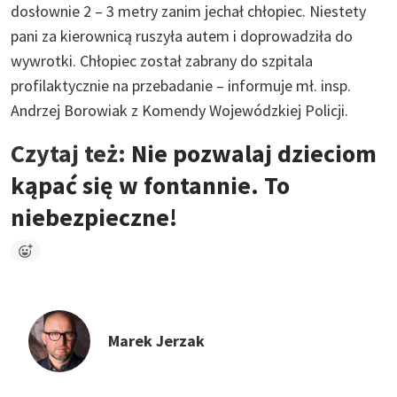
dosłownie 2 – 3 metry zanim jechał chłopiec. Niestety
pani za kierownicą ruszyła autem i doprowadziła do
wywrotki. Chłopiec został zabrany do szpitala
profilaktycznie na przebadanie – informuje mł. insp.
Andrzej Borowiak z Komendy Wojewódzkiej Policji.
Czytaj też:
Nie pozwalaj dzieciom
kąpać się w fontannie. To
niebezpieczne!
Marek Jerzak