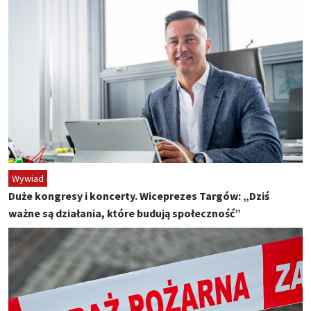
Wywiad
Duże kongresy i koncerty. Wiceprezes Targów: „Dziś
ważne są działania, które budują społeczność”