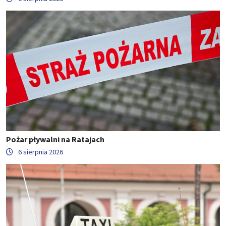
Pożar pływalni na Ratajach
6 sierpnia 2026