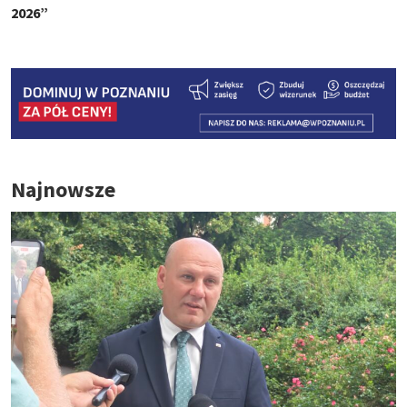
2026”
Najnowsze