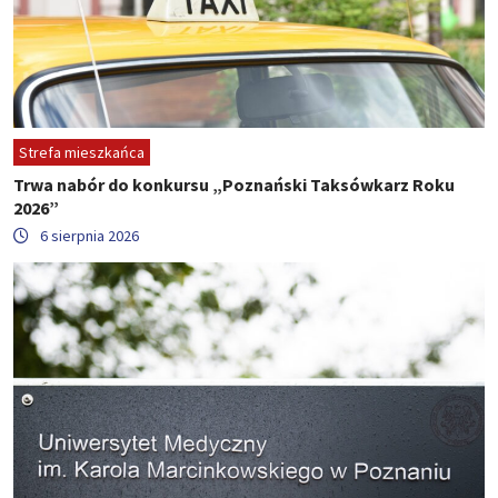
Strefa mieszkańca
Trwa nabór do konkursu „Poznański Taksówkarz Roku
2026”
6 sierpnia 2026