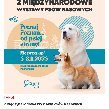
TARGI
2 Międzynarodowe Wystawy Psów Rasowych