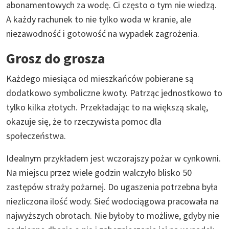
abonamentowych za wodę. Ci często o tym nie wiedzą.
A każdy rachunek to nie tylko woda w kranie, ale
niezawodność i gotowość na wypadek zagrożenia.
Grosz do grosza
Każdego miesiąca od mieszkańców pobierane są
dodatkowo symboliczne kwoty. Patrząc jednostkowo to
tylko kilka złotych. Przekładając to na większą skalę,
okazuje się, że to rzeczywista pomoc dla
społeczeństwa.
Idealnym przykładem jest wczorajszy pożar w cynkowni.
Na miejscu przez wiele godzin walczyło blisko 50
zastępów straży pożarnej. Do ugaszenia potrzebna była
niezliczona ilość wody. Sieć wodociągowa pracowała na
najwyższych obrotach. Nie byłoby to możliwe, gdyby nie