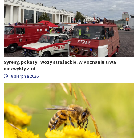
Syreny, pokazy i wozy strażackie. W Poznaniu trwa
niezwykły zlot
8 sierpnia 2026