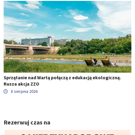
Sprzątanie nad Wartą połączą z edukacją ekologiczną.
Rusza akcja ZZO
8 sierpnia 2026
Rezerwuj czas na