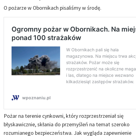
O pożarze w Obornikach pisaliśmy w środę.
Pożar na terenie cynkowni, który rozprzestrzeniał się
błyskawicznie, skłania do przemyśleń na temat szeroko
rozumianego bezpieczeństwa. Jak wygląda zapewnienie