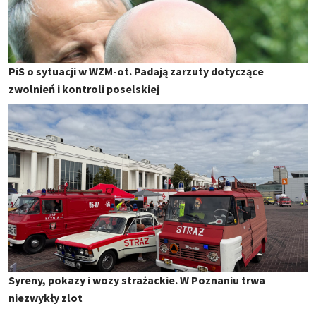
PiS o sytuacji w WZM-ot. Padają zarzuty dotyczące
zwolnień i kontroli poselskiej
Syreny, pokazy i wozy strażackie. W Poznaniu trwa
niezwykły zlot