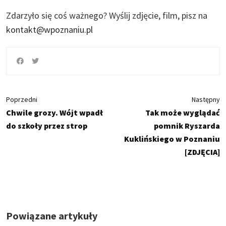
Zdarzyło się coś ważnego?
Wyślij zdjęcie, film, pisz na
kontakt@wpoznaniu.pl
Poprzedni
Następny
Chwile grozy. Wójt wpadł
Tak może wyglądać
do szkoły przez strop
pomnik Ryszarda
Kuklińskiego w Poznaniu
[ZDJĘCIA]
Powiązane artykuły