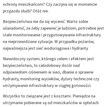
ochrony mieszkańcom? Czy zaczyna się w momencie
przyjazdu służb? Otóż nie.
Bezpieczeństwa nie da się wycenić. Warto sobie
uświadomić, że żeby zapewnić je ludziom, potrzebne jest
stałe monitorowanie i przygotowywanie infrastruktury
na nieprzewidziane sytuacje. W przypadku pożarów,
najważniejsza jest sieć wodociągowa i hydranty.
Niewidoczny system, którego celem i efektem jest
bezpieczeństwo, to całodobowy dozór nad
odpowiednim ciśnieniem w sieci, dbanie o sprawne
hydranty, monitoring wycieków, dyżury techniczne czy
utrzymywanie infrastruktury w ciągłej gotowości.
Wszystko to związane jest z kosztami. Pieniądze na
utrzymanie pobierane są od mieszkańców w opłatach