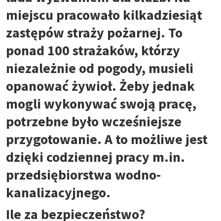
miejscu pracowało kilkadziesiąt
zastępów straży pożarnej. To
ponad 100 strażaków, którzy
niezależnie od pogody, musieli
opanować żywioł. Żeby jednak
mogli wykonywać swoją pracę,
potrzebne było wcześniejsze
przygotowanie. A to możliwe jest
dzięki codziennej pracy m.in.
przedsiębiorstwa wodno-
kanalizacyjnego.
Ile za bezpieczeństwo?