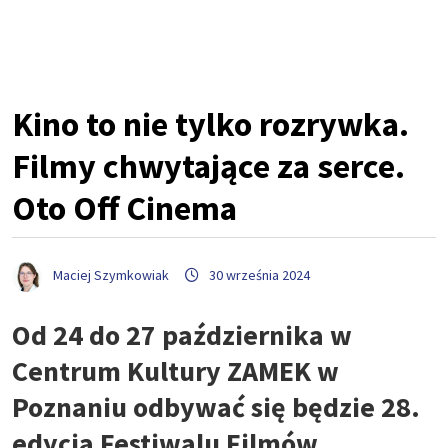
Kino to nie tylko rozrywka.
Filmy chwytające za serce.
Oto Off Cinema
Maciej Szymkowiak
30 września 2024
Od 24 do 27 października w
Centrum Kultury ZAMEK w
Poznaniu odbywać się będzie 28.
edycja Festiwalu Filmów