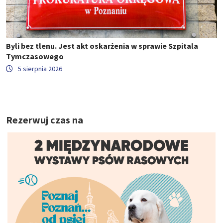
Byli bez tlenu. Jest akt oskarżenia w sprawie Szpitala
Tymczasowego
5 sierpnia 2026
Rezerwuj czas na