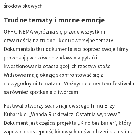
środowiskowych.
Trudne tematy i mocne emocje
OFF CINEMA wyróżnia się przede wszystkim
otwartością na trudne i kontrowersyjne tematy.
Dokumentalistki i dokumentaliści poprzez swoje filmy
prowokują widzów do zadawania pytań i
kwestionowania otaczającej ich rzeczywistości.
Widzowie mają okazję skonfrontować się z
niewygodnymi tematami. Ważnym elementem festiwalu
są również spotkania z twórcami.
Festiwal otworzy seans najnowszego filmu Elizy
Kubarskiej „Wanda Rutkiewicz. Ostatnia wyprawa”.
Dokument jest częścią projektu „Kino bez barier”, który
zapewnia dostępność kinowych doświadczeń dla osób z