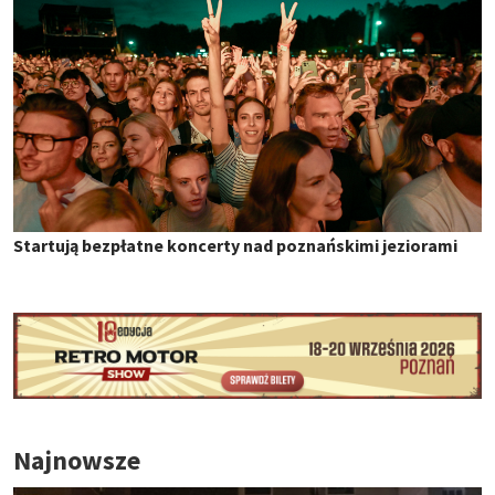
Startują bezpłatne koncerty nad poznańskimi jeziorami
Najnowsze