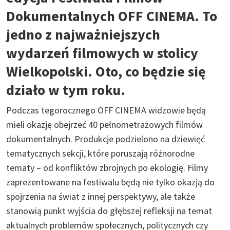
Dokumentalnych OFF CINEMA. To
jedno z najważniejszych
wydarzeń filmowych w stolicy
Wielkopolski. Oto, co będzie się
działo w tym roku.
Podczas tegorocznego OFF CINEMA widzowie będą
mieli okazję obejrzeć 40 pełnometrażowych filmów
dokumentalnych. Produkcje podzielono na dziewięć
tematycznych sekcji, które poruszają różnorodne
tematy – od konfliktów zbrojnych po ekologię. Filmy
zaprezentowane na festiwalu będą nie tylko okazją do
spojrzenia na świat z innej perspektywy, ale także
stanowią punkt wyjścia do głębszej refleksji na temat
aktualnych problemów społecznych, politycznych czy