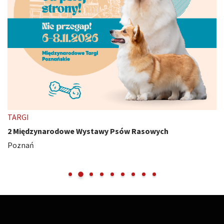
TARGI
2 Międzynarodowe Wystawy Psów Rasowych
Poznań