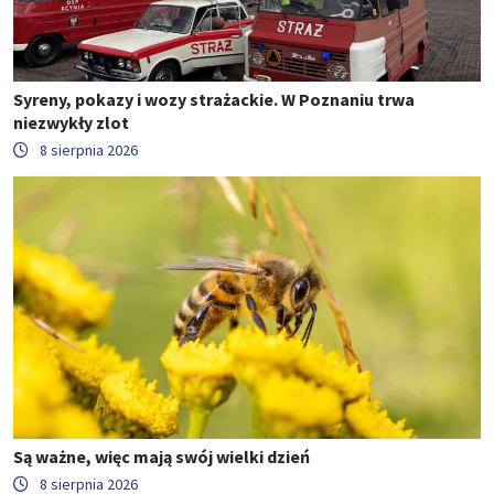
Syreny, pokazy i wozy strażackie. W Poznaniu trwa
niezwykły zlot
8 sierpnia 2026
Są ważne, więc mają swój wielki dzień
8 sierpnia 2026