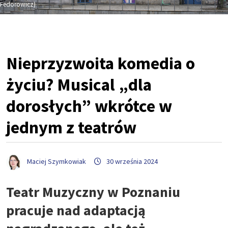
Fedorowicz)
Nieprzyzwoita komedia o
życiu? Musical „dla
dorosłych” wkrótce w
jednym z teatrów
Maciej Szymkowiak
30 września 2024
Teatr Muzyczny w Poznaniu
pracuje nad adaptacją