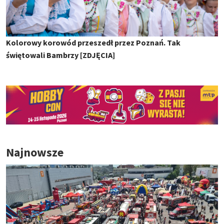
Kolorowy korowód przeszedł przez Poznań. Tak
świętowali Bambrzy [ZDJĘCIA]
Najnowsze