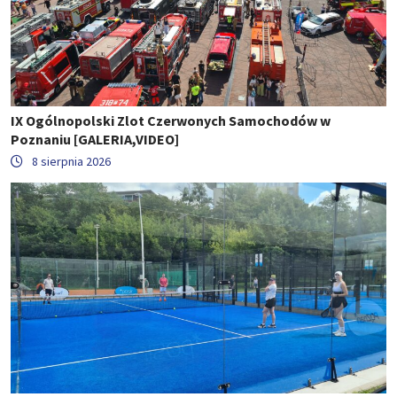
IX Ogólnopolski Zlot Czerwonych Samochodów w
Poznaniu [GALERIA,VIDEO]
8 sierpnia 2026