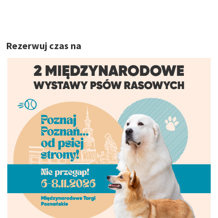
Rezerwuj czas na