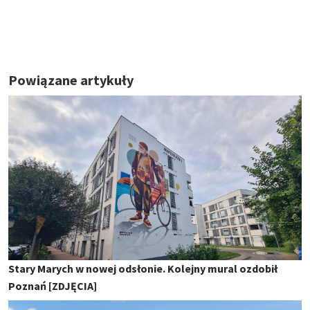
Powiązane artykuły
Stary Marych w nowej odsłonie. Kolejny mural ozdobił
Poznań [ZDJĘCIA]