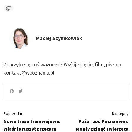
Maciej Szymkowiak
Zdarzyło się coś ważnego?
Wyślij zdjęcie, film, pisz na
kontakt@wpoznaniu.pl
Poprzedni
Następny
Nowa trasa tramwajowa.
Pożar pod Poznaniem.
Właśnie ruszył przetarg
Mogły zginąć zwierzęta