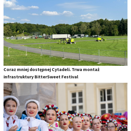
Coraz mniej dostępnej Cytadeli. Trwa montaż
infrastruktury BitterSweet Festival