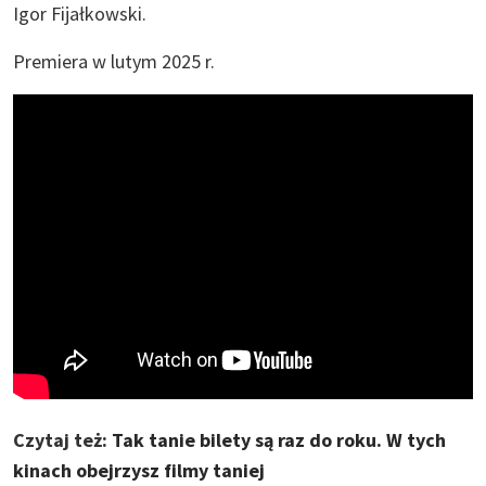
Igor Fijałkowski.
Premiera w lutym 2025 r.
Czytaj też:
Tak tanie bilety są raz do roku. W tych
kinach obejrzysz filmy taniej