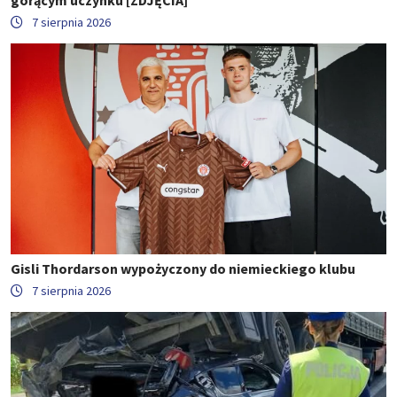
7 sierpnia 2026
Gisli Thordarson wypożyczony do niemieckiego klubu
7 sierpnia 2026