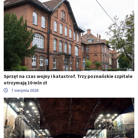
Sprzęt na czas wojny i katastrof. Trzy poznańskie szpitale
otrzymają 10 mln zł
7 sierpnia 2026