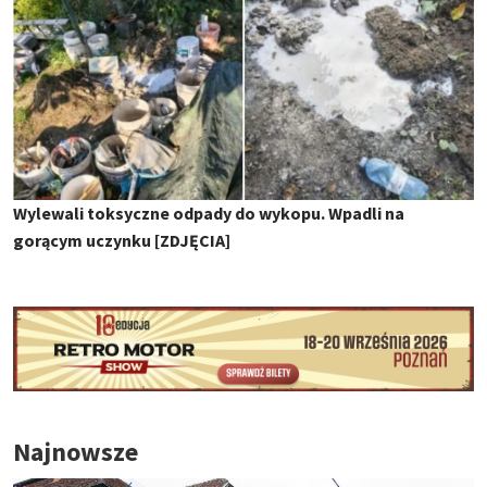
Wylewali toksyczne odpady do wykopu. Wpadli na
gorącym uczynku [ZDJĘCIA]
Najnowsze