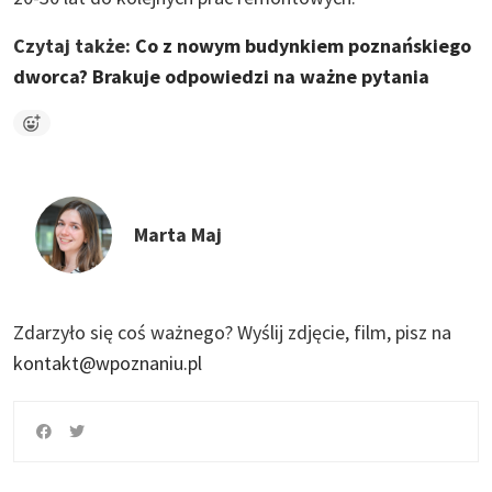
Czytaj także:
Co z nowym budynkiem poznańskiego
dworca? Brakuje odpowiedzi na ważne pytania
Marta Maj
Zdarzyło się coś ważnego?
Wyślij zdjęcie, film, pisz na
kontakt@wpoznaniu.pl