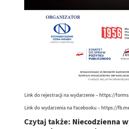
Link do rejestracji na wydarzenie –
https://form
Link do wydarzenia na Facebooku –
https://fb.
Czytaj także:
Niecodzienna w