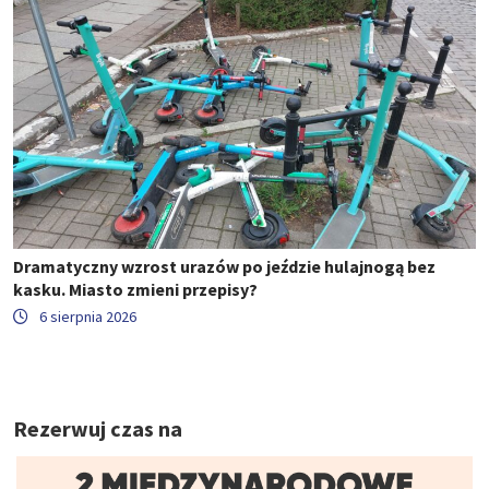
Dramatyczny wzrost urazów po jeździe hulajnogą bez
kasku. Miasto zmieni przepisy?
6 sierpnia 2026
Rezerwuj czas na