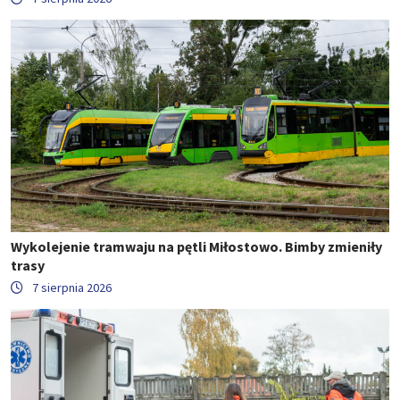
Wykolejenie tramwaju na pętli Miłostowo. Bimby zmieniły
trasy
7 sierpnia 2026