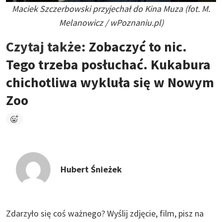
Maciek Szczerbowski przyjechał do Kina Muza (fot. M.
Melanowicz / wPoznaniu.pl)
Czytaj także:
Zobaczyć to nic.
Tego trzeba posłuchać. Kukabura
chichotliwa wykluła się w Nowym
Zoo
Hubert Śnieżek
Zdarzyło się coś ważnego?
Wyślij zdjęcie, film, pisz na