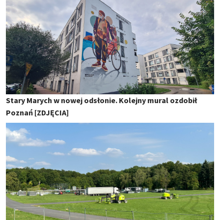
Stary Marych w nowej odsłonie. Kolejny mural ozdobił
Poznań [ZDJĘCIA]