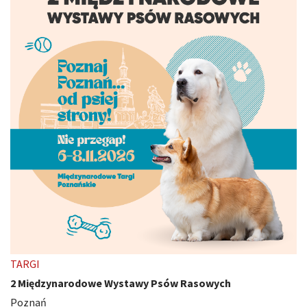
TARGI
2 Międzynarodowe Wystawy Psów Rasowych
Poznań