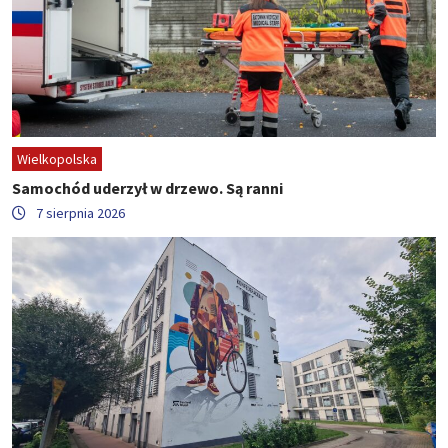
Wielkopolska
Samochód uderzył w drzewo. Są ranni
7 sierpnia 2026