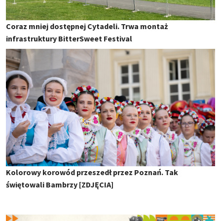
Coraz mniej dostępnej Cytadeli. Trwa montaż
infrastruktury BitterSweet Festival
Kolorowy korowód przeszedł przez Poznań. Tak
świętowali Bambrzy [ZDJĘCIA]