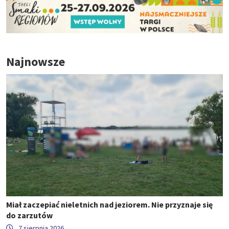
Najnowsze
Miał zaczepiać nieletnich nad jeziorem. Nie przyznaje się
do zarzutów
7 sierpnia 2026