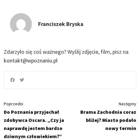
Franciszek Bryska
Zdarzyło się coś ważnego?
Wyślij zdjęcie, film, pisz na
kontakt@wpoznaniu.pl
Poprzedni
Następny
Do Poznania przyjechał
Brama Zachodnia coraz
zdobywca Oscara. „Czy ja
bliżej? Miasto podało
naprawdę jestem bardzo
nowy termin
dziwnym człowiekiem?”