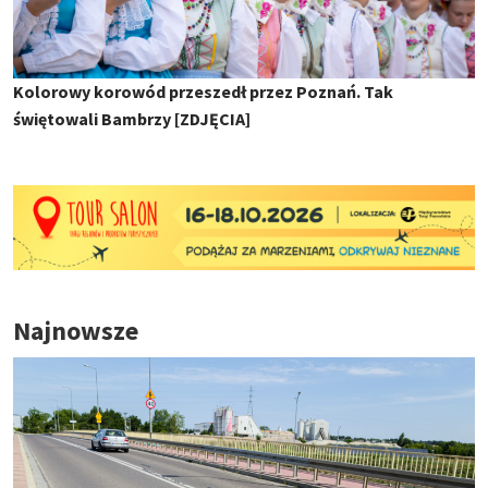
Kolorowy korowód przeszedł przez Poznań. Tak
świętowali Bambrzy [ZDJĘCIA]
Najnowsze