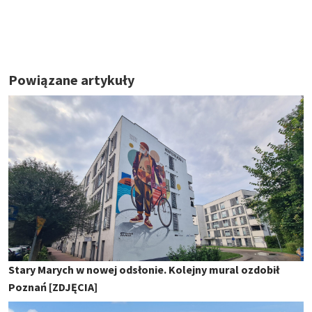
Powiązane artykuły
Stary Marych w nowej odsłonie. Kolejny mural ozdobił
Poznań [ZDJĘCIA]