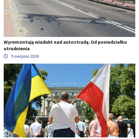
Wyremontują wiadukt nad autostradą. Od poniedziałku
utrudnienia
9 sierpnia 2026