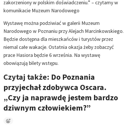
zakorzeniony w polskim doświadczeniu.” – czytamy w
komunikacie Muzeum Narodowego
Wystawę można podziwiać w galerii Muzeum
Narodowego w Poznaniu przy Alejach Marcinkowskiego.
Będzie dostępna dla mieszkańców i turystów przez
niemal całe wakacje. Ostatnia okazja żeby zobaczyć
prace Hasiora będzie 6 września. Na wystawę
obowiązują bilety wstępu.
Czytaj także:
Do Poznania
przyjechał zdobywca Oscara.
„Czy ja naprawdę jestem bardzo
dziwnym człowiekiem?”