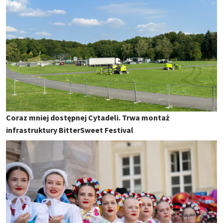
Coraz mniej dostępnej Cytadeli. Trwa montaż
infrastruktury BitterSweet Festival