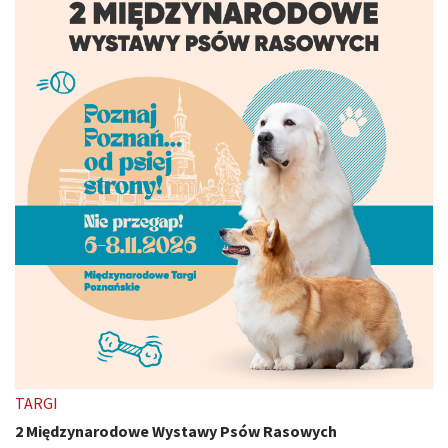
TARGI
2 Międzynarodowe Wystawy Psów Rasowych