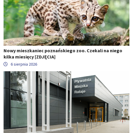
Nowy mieszkaniec poznańskiego zoo. Czekali na niego
kilka miesięcy [ZDJĘCIA]
6 sierpnia 2026