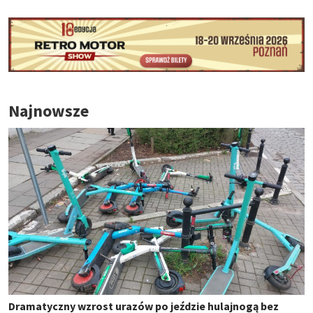
Najnowsze
Dramatyczny wzrost urazów po jeździe hulajnogą bez