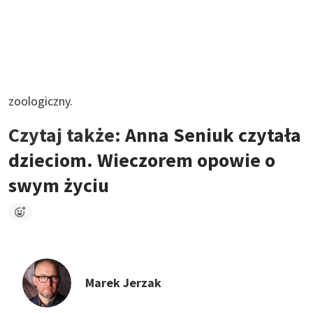
zoologiczny.
Czytaj także:
Anna Seniuk czytała
dzieciom. Wieczorem opowie o
swym życiu
Marek Jerzak