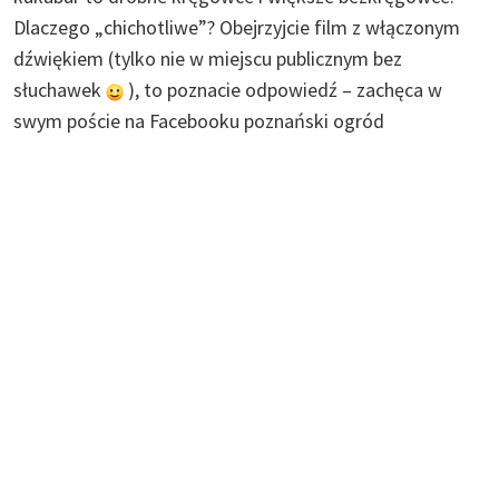
Dlaczego „chichotliwe”? Obejrzyjcie film z włączonym
dźwiękiem (tylko nie w miejscu publicznym bez
słuchawek
), to poznacie odpowiedź – zachęca w
swym poście na Facebooku poznański ogród