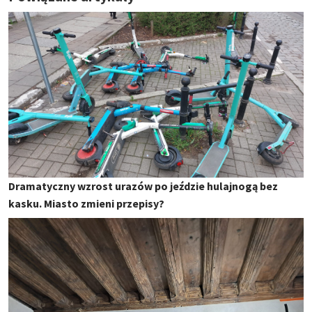
Dramatyczny wzrost urazów po jeździe hulajnogą bez
kasku. Miasto zmieni przepisy?