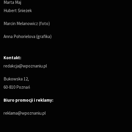
Marta Maj
Hubert Śnieżek
Marcin Melanowicz (foto)
Anna Pohorielova (grafika)
Kontakt:
redakcja@wpoznaniu.pl
Bukowska 12,
60-810 Poznań
Biuro promocji i reklamy:
reklama@wpoznaniu.pl