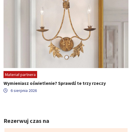
Materiał partnera
Wymieniasz oświetlenie? Sprawdź te trzy rzeczy
6 sierpnia 2026
Rezerwuj czas na