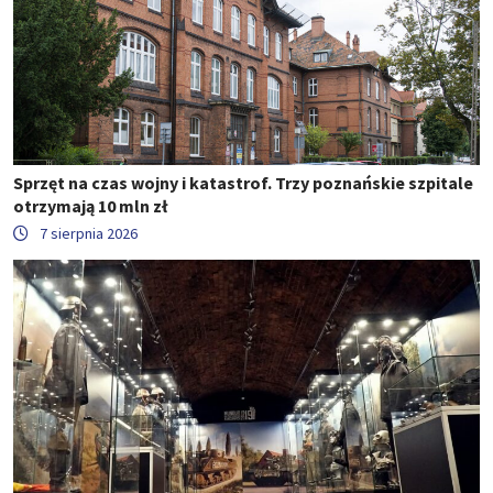
Sprzęt na czas wojny i katastrof. Trzy poznańskie szpitale
otrzymają 10 mln zł
7 sierpnia 2026