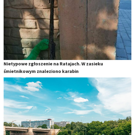
Nietypowe zgłoszenie na Ratajach. W zasieku
śmietnikowym znaleziono karabin