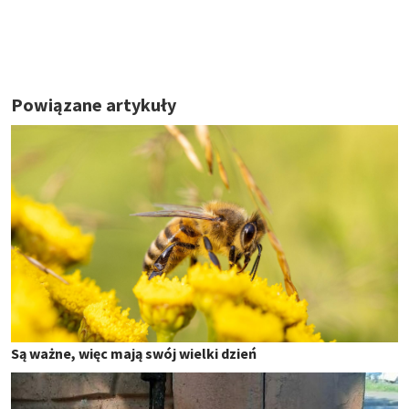
Powiązane artykuły
Są ważne, więc mają swój wielki dzień