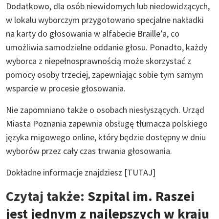
Dodatkowo, dla osób niewidomych lub niedowidzących,
w lokalu wyborczym przygotowano specjalne nakładki
na karty do głosowania w alfabecie Braille’a, co
umożliwia samodzielne oddanie głosu. Ponadto, każdy
wyborca z niepełnosprawnością może skorzystać z
pomocy osoby trzeciej, zapewniając sobie tym samym
wsparcie w procesie głosowania.
Nie zapomniano także o osobach niesłyszących. Urząd
Miasta Poznania zapewnia obsługę tłumacza polskiego
języka migowego online, który będzie dostępny w dniu
wyborów przez cały czas trwania głosowania.
Dokładne informacje znajdziesz [
TUTAJ
]
Czytaj także:
Szpital im. Raszei
jest jednym z najlepszych w kraju