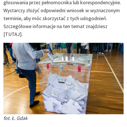
głosowania przez pełnomocnika lub korespondencyjnie.
Wystarczy złożyć odpowiedni wniosek w wyznaczonym
terminie, aby móc skorzystać z tych udogodnień.
Szczegółowe informacje na ten temat znajdziesz
[
TUTAJ
].
fot. Ł. Gdak