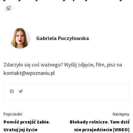
Gabriela Puczyłowska
Zdarzyło się coś ważnego?
Wyślij zdjęcie, film, pisz na
kontakt@wpoznaniu.pl
Poprzedni
Następny
Pomóż przejść żabie.
Blokady rolnicze. Tam dziś
Uratuj jej życie
nie przejedziecie [VIDEO]