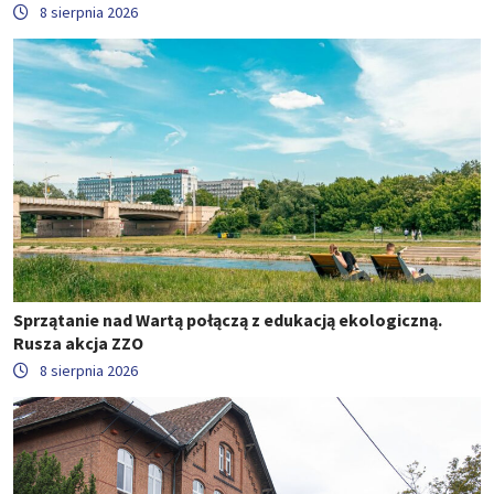
8 sierpnia 2026
Sprzątanie nad Wartą połączą z edukacją ekologiczną.
Rusza akcja ZZO
8 sierpnia 2026