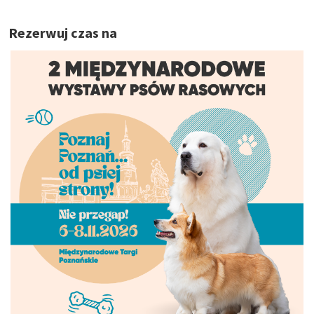
Rezerwuj czas na