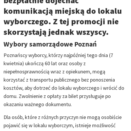
bezpłatnie dojechać
komunikacją miejską do lokalu
wyborczego. Z tej promocji nie
skorzystają jednak wszyscy.
Wybory samorządowe Poznań
Poznańscy wyborcy, którzy najpóźniej tego dnia (7
kwietnia) ukończą 60 lat oraz osoby z
niepełnosprawnością wraz z opiekunem, mogą
korzystać z transportu publicznego bez ponoszenia
kosztów, aby dotrzeć do lokalu wyborczego i wrócić do
domu. Zwolnienie z opłaty za bilet przysługuje po
okazaniu ważnego dokumentu.
Dla osób, które z różnych przyczyn nie mogą osobiście
pojawić się w lokalu wyborczym, istnieje możliwość