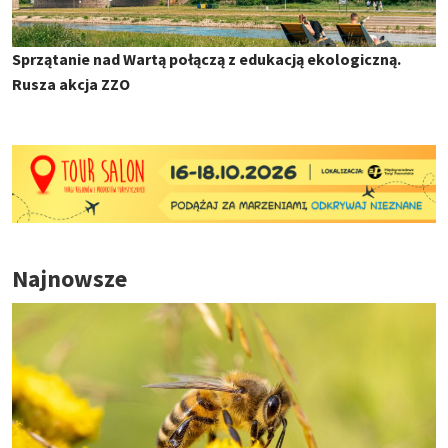
Sprzątanie nad Wartą połączą z edukacją ekologiczną.
Rusza akcja ZZO
Najnowsze