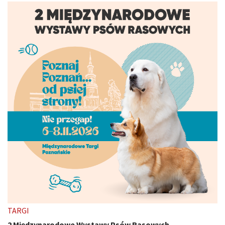
TARGI
2 Międzynarodowe Wystawy Psów Rasowych