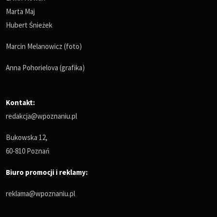
Marta Maj
Hubert Śnieżek
Marcin Melanowicz (foto)
Anna Pohorielova (grafika)
Kontakt:
redakcja@wpoznaniu.pl
Bukowska 12,
60-810 Poznań
Biuro promocji i reklamy:
reklama@wpoznaniu.pl