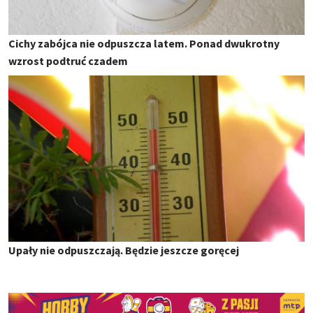
Cichy zabójca nie odpuszcza latem. Ponad dwukrotny
wzrost podtruć czadem
Upały nie odpuszczają. Będzie jeszcze goręcej