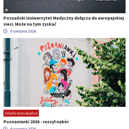
Poznański Uniwersytet Medyczny dołącza do europejskiej
sieci. Może na tym zyskać
6 sierpnia 2026
Strefa mieszkańca
Poznanianki 2026 - ruszył nabór
6 sierpnia 2026