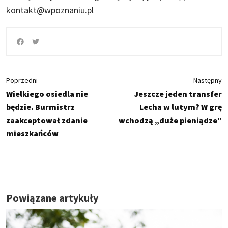
kontakt@wpoznaniu.pl
Poprzedni
Następny
Wielkiego osiedla nie
Jeszcze jeden transfer
będzie. Burmistrz
Lecha w lutym? W grę
zaakceptował zdanie
wchodzą „duże pieniądze”
mieszkańców
Powiązane artykuły