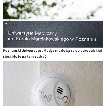
Poznański Uniwersytet Medyczny dołącza do europejskiej
sieci. Może na tym zyskać