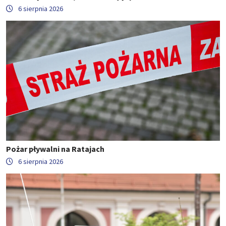
6 sierpnia 2026
Pożar pływalni na Ratajach
6 sierpnia 2026