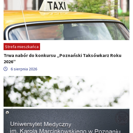
Strefa mieszkańca
Trwa nabór do konkursu „Poznański Taksówkarz Roku
2026”
6 sierpnia 2026