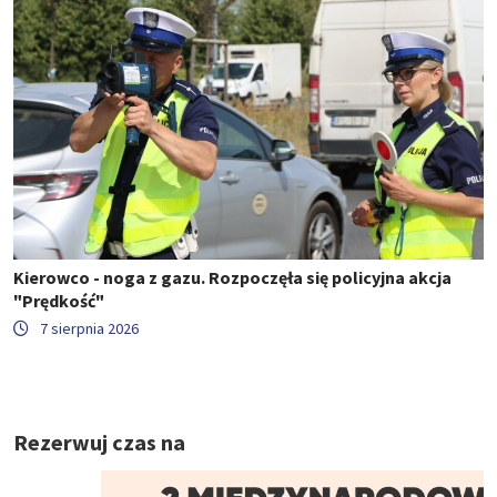
Kierowco - noga z gazu. Rozpoczęła się policyjna akcja
"Prędkość"
7 sierpnia 2026
Rezerwuj czas na