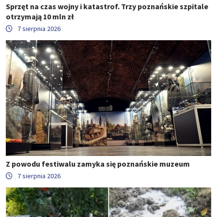
Sprzęt na czas wojny i katastrof. Trzy poznańskie szpitale
otrzymają 10 mln zł
7 sierpnia 2026
Z powodu festiwalu zamyka się poznańskie muzeum
7 sierpnia 2026