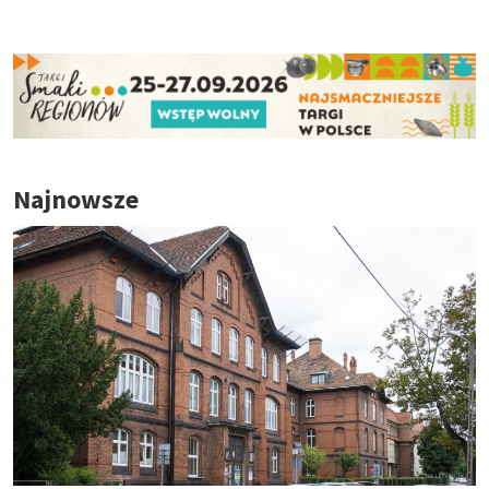
Najnowsze