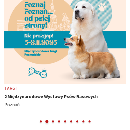
TARGI
2 Międzynarodowe Wystawy Psów Rasowych
Poznań