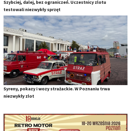
Szybciej, dalej, bez ograniczeń. Uczestnicy zlotu
testowali niezwykły sprzęt
Syreny, pokazy i wozy strażackie. W Poznaniu trwa
niezwykły zlot