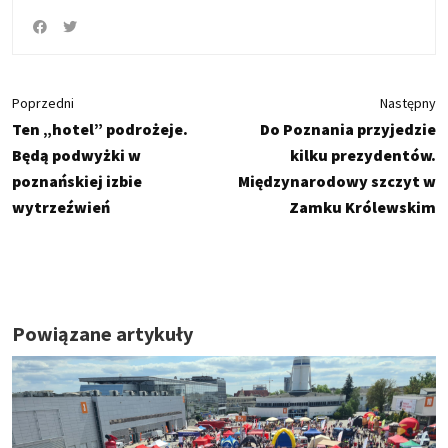
Poprzedni
Następny
Ten „hotel” podrożeje.
Do Poznania przyjedzie
Będą podwyżki w
kilku prezydentów.
poznańskiej izbie
Międzynarodowy szczyt w
wytrzeźwień
Zamku Królewskim
Powiązane artykuły