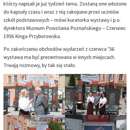
którzy napisali je już tydzień temu. Zostaną one włożone
do kapsuły czasu i wraz z nią zakopane przez uczniów
szkół podstawowych – mówi kuratorka wystawy i p.o.
dyrektora Muzeum Powstania Poznańskiego – Czerwiec
1956 Kinga Przyborowska.
Po zakończeniu obchodów wydarzeń z czerwca ’56
wystawa ma być prezentowana w innych miejscach.
Trwają rozmowy, by tak się stało.