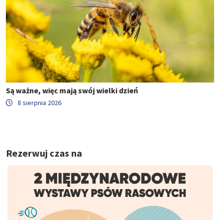
Są ważne, więc mają swój wielki dzień
8 sierpnia 2026
Rezerwuj czas na