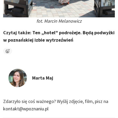
fot. Marcin Melanowicz
Czytaj także:
Ten „hotel” podrożeje. Będą podwyżki
w poznańskiej izbie wytrzeźwień
Marta Maj
Zdarzyło się coś ważnego?
Wyślij zdjęcie, film, pisz na
kontakt@wpoznaniu.pl