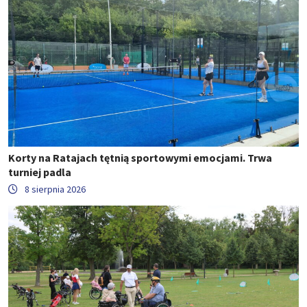
Korty na Ratajach tętnią sportowymi emocjami. Trwa
turniej padla
8 sierpnia 2026