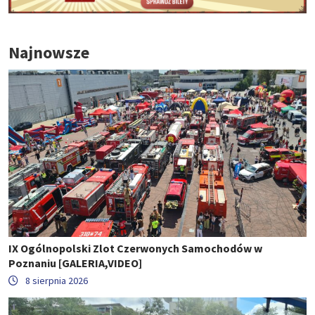
Najnowsze
IX Ogólnopolski Zlot Czerwonych Samochodów w
Poznaniu [GALERIA,VIDEO]
8 sierpnia 2026