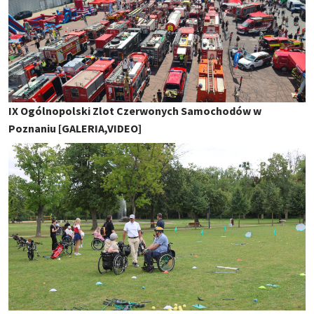
IX Ogólnopolski Zlot Czerwonych Samochodów w
Poznaniu [GALERIA,VIDEO]