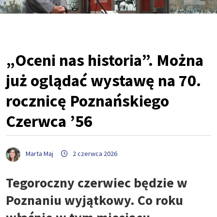
„Oceni nas historia”. Można
już oglądać wystawę na 70.
rocznicę Poznańskiego
Czerwca ’56
Marta Maj
2 czerwca 2026
Tegoroczny czerwiec będzie w
Poznaniu wyjątkowy. Co roku