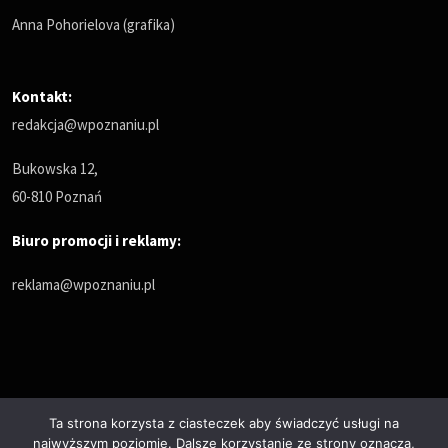
Anna Pohorielova (grafika)
Kontakt:
redakcja@wpoznaniu.pl
Bukowska 12,
60-810 Poznań
Biuro promocji i reklamy:
reklama@wpoznaniu.pl
Ta strona korzysta z ciasteczek aby świadczyć usługi na
najwyższym poziomie. Dalsze korzystanie ze strony oznacza,