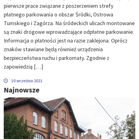
pierwsze prace związane z poszerzeniem strefy
płatnego parkowania o obszar Śródki, Ostrowa
Tumskiego i Zagórza. Na śródeckich ulicach montowane
są znaki drogowe wprowadzające odpłatne parkowanie.
Informacja o płatności jest na razie zaklejona. Oprócz
znaków stawiane będą również urządzenia
bezpieczeństwa ruchu i parkomaty. Zgodnie z
zapowiedzią […]
10 września 2021
Najnowsze