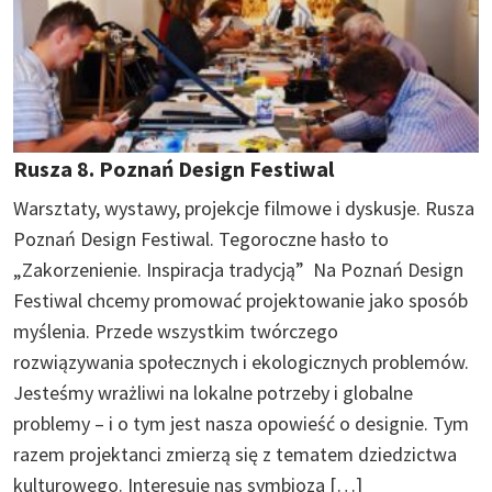
Rusza 8. Poznań Design Festiwal
Warsztaty, wystawy, projekcje filmowe i dyskusje. Rusza
Poznań Design Festiwal. Tegoroczne hasło to
„Zakorzenienie. Inspiracja tradycją” Na Poznań Design
Festiwal chcemy promować projektowanie jako sposób
myślenia. Przede wszystkim twórczego
rozwiązywania społecznych i ekologicznych problemów.
Jesteśmy wrażliwi na lokalne potrzeby i globalne
problemy – i o tym jest nasza opowieść o designie. Tym
razem projektanci zmierzą się z tematem dziedzictwa
kulturowego. Interesuje nas symbioza […]