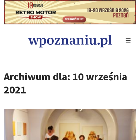
Archiwum dla: 10 września
2021