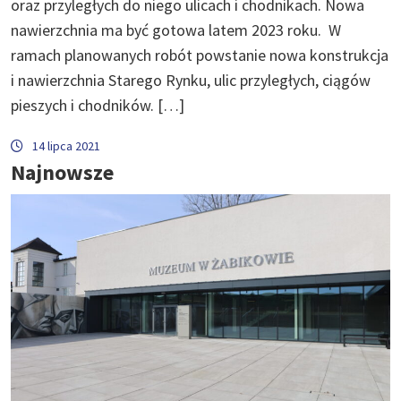
oraz przyległych do niego ulicach i chodnikach. Nowa
nawierzchnia ma być gotowa latem 2023 roku. W
ramach planowanych robót powstanie nowa konstrukcja
i nawierzchnia Starego Rynku, ulic przyległych, ciągów
pieszych i chodników. […]
14 lipca 2021
Najnowsze