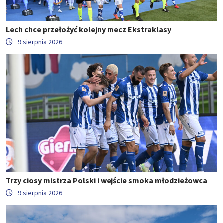
Lech chce przełożyć kolejny mecz Ekstraklasy
9 sierpnia 2026
Trzy ciosy mistrza Polski i wejście smoka młodzieżowca
9 sierpnia 2026