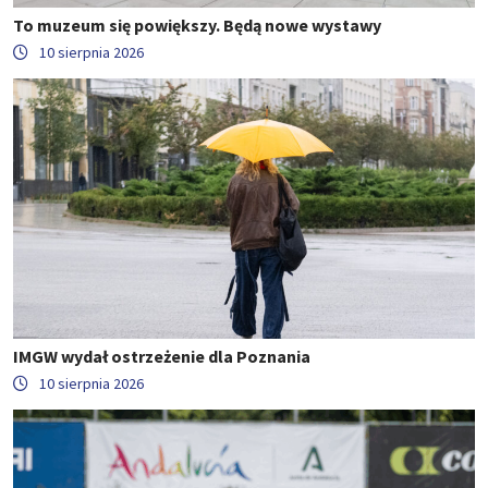
To muzeum się powiększy. Będą nowe wystawy
10 sierpnia 2026
IMGW wydał ostrzeżenie dla Poznania
10 sierpnia 2026