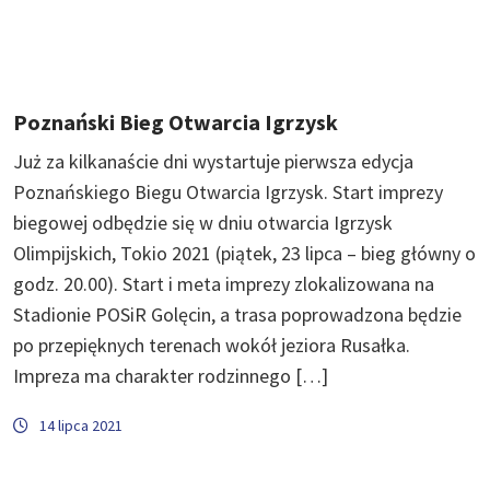
Poznański Bieg Otwarcia Igrzysk
Już za kilkanaście dni wystartuje pierwsza edycja
Poznańskiego Biegu Otwarcia Igrzysk. Start imprezy
biegowej odbędzie się w dniu otwarcia Igrzysk
Olimpijskich, Tokio 2021 (piątek, 23 lipca – bieg główny o
godz. 20.00). Start i meta imprezy zlokalizowana na
Stadionie POSiR Golęcin, a trasa poprowadzona będzie
po przepięknych terenach wokół jeziora Rusałka.
Impreza ma charakter rodzinnego […]
14 lipca 2021