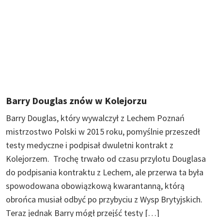
Barry Douglas znów w Kolejorzu
Barry Douglas, który wywalczył z Lechem Poznań
mistrzostwo Polski w 2015 roku, pomyślnie przeszedł
testy medyczne i podpisał dwuletni kontrakt z
Kolejorzem. Trochę trwało od czasu przylotu Douglasa
do podpisania kontraktu z Lechem, ale przerwa ta była
spowodowana obowiązkową kwarantanną, którą
obrońca musiał odbyć po przybyciu z Wysp Brytyjskich.
Teraz jednak Barry mógł przejść testy […]