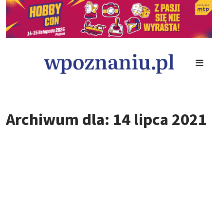
Archiwum dla: 14 lipca 2021