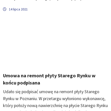
14 lipca 2021
Umowa na remont płyty Starego Rynku w
końcu podpisana
Udało się podpisać umowę na remont płyty Starego
Rynku w Poznaniu. W przetargu wyłoniono wykonawcę,
który położy nową nawierzchnię na płycie Starego Rynku