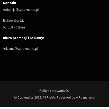
Kontakt:
redakcja@wpoznaniu.pl
Bukowska 12,
60-810 Poznań
Biuro promocji i reklamy:
reklama@wpoznaniu.pl
Polityka prywatności
© Copyrights 2025. All Rights Reserved by wPoznaniu.pl