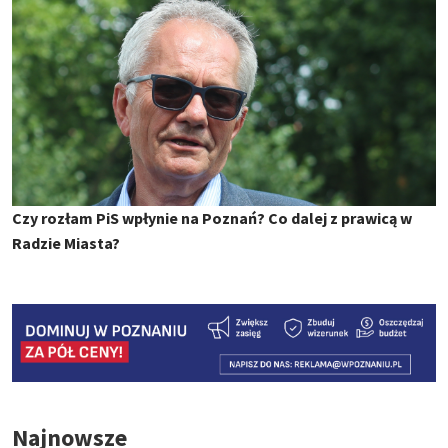
Czy rozłam PiS wpłynie na Poznań? Co dalej z prawicą w
Radzie Miasta?
Najnowsze