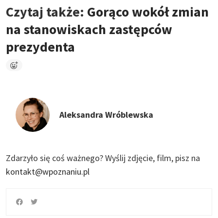
Czytaj także:
Gorąco wokół zmian
na stanowiskach zastępców
prezydenta
Aleksandra Wróblewska
Zdarzyło się coś ważnego?
Wyślij zdjęcie, film, pisz na
kontakt@wpoznaniu.pl