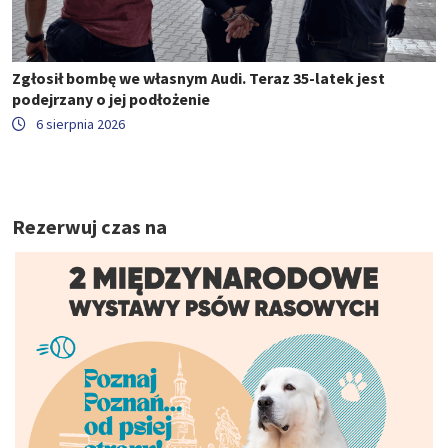
Zgłosił bombę we własnym Audi. Teraz 35-latek jest
podejrzany o jej podłożenie
6 sierpnia 2026
Rezerwuj czas na