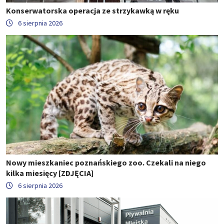
Konserwatorska operacja ze strzykawką w ręku
6 sierpnia 2026
Nowy mieszkaniec poznańskiego zoo. Czekali na niego
kilka miesięcy [ZDJĘCIA]
6 sierpnia 2026