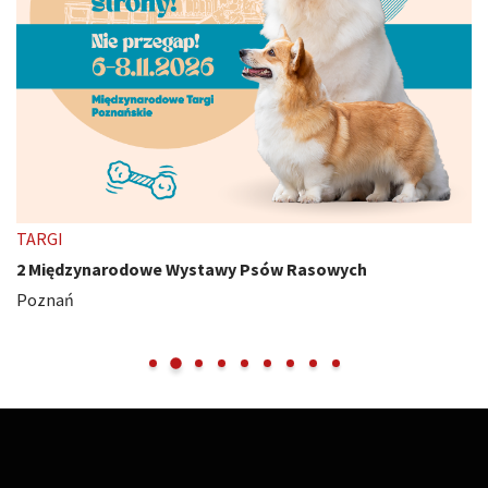
TARGI
2 Międzynarodowe Wystawy Psów Rasowych
Poznań