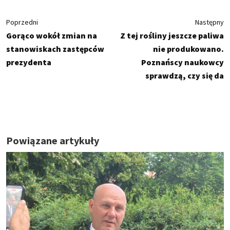
Poprzedni
Następny
Gorąco wokół zmian na
Z tej rośliny jeszcze paliwa
stanowiskach zastępców
nie produkowano.
prezydenta
Poznańscy naukowcy
sprawdzą, czy się da
Powiązane artykuły