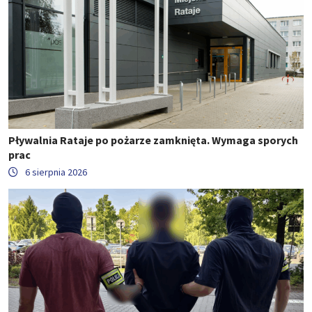
Pływalnia Rataje po pożarze zamknięta. Wymaga sporych
prac
6 sierpnia 2026