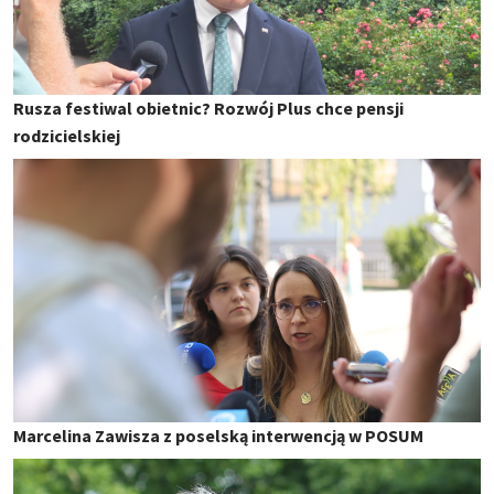
Rusza festiwal obietnic? Rozwój Plus chce pensji
rodzicielskiej
Marcelina Zawisza z poselską interwencją w POSUM