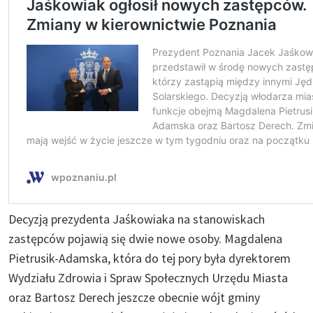
Decyzją prezydenta Jaśkowiaka na stanowiskach
zastępców pojawią się dwie nowe osoby. Magdalena
Pietrusik-Adamska, która do tej pory była dyrektorem
Wydziału Zdrowia i Spraw Społecznych Urzędu Miasta
oraz Bartosz Derech jeszcze obecnie wójt gminy