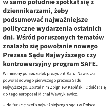
w samo południe spotkał się z
dziennikarzami, żeby
podsumować najważniejsze
polityczne wydarzenia ostatnich
dni. Wśród poruszonych tematów
znalazło się powołanie nowego
Prezesa Sądu Najwyższego czy
kontrowersyjny program SAFE.
W miniony poniedziałek prezydent Karol Nawrocki
powołał nowego pierwszego prezesa Sądu
Najwyższego. Został nim Zbigniew Kapiński. Odniósł się
do tego europoseł Michał Wawrykiewicz.
– Na funkcję szefa najważniejszego sądu w Polsce