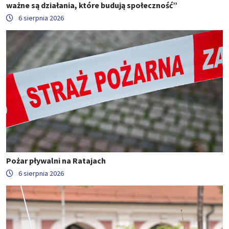
ważne są działania, które budują społeczność”
6 sierpnia 2026
Pożar pływalni na Ratajach
6 sierpnia 2026