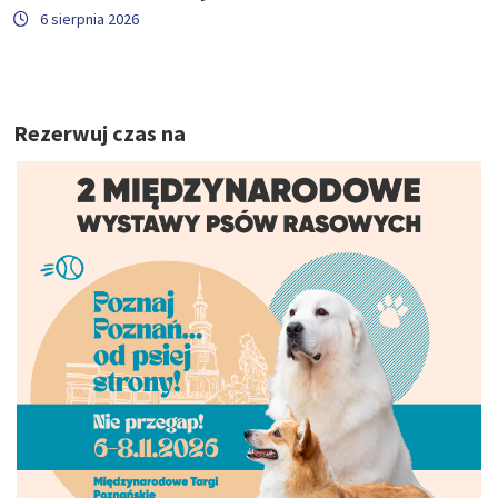
6 sierpnia 2026
Rezerwuj czas na