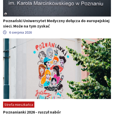
Poznański Uniwersytet Medyczny dołącza do europejskiej
sieci. Może na tym zyskać
6 sierpnia 2026
Strefa mieszkańca
Poznanianki 2026 - ruszył nabór