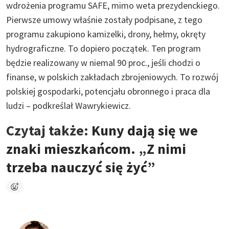
wdrożenia programu SAFE, mimo weta prezydenckiego.
Pierwsze umowy właśnie zostały podpisane, z tego
programu zakupiono kamizelki, drony, hełmy, okręty
hydrograficzne. To dopiero początek. Ten program
będzie realizowany w niemal 90 proc., jeśli chodzi o
finanse, w polskich zakładach zbrojeniowych. To rozwój
polskiej gospodarki, potencjału obronnego i praca dla
ludzi – podkreślał Wawrykiewicz.
Czytaj także:
Kuny dają się we
znaki mieszkańcom. „Z nimi
trzeba nauczyć się żyć”