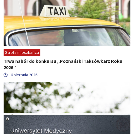
Strefa mieszkańca
Trwa nabór do konkursu „Poznański Taksówkarz Roku
2026”
6 sierpnia 2026