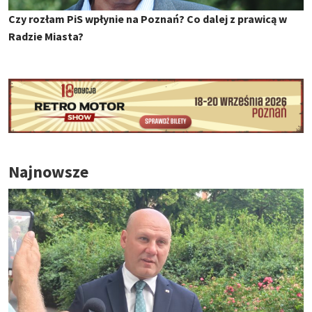
Czy rozłam PiS wpłynie na Poznań? Co dalej z prawicą w
Radzie Miasta?
Najnowsze