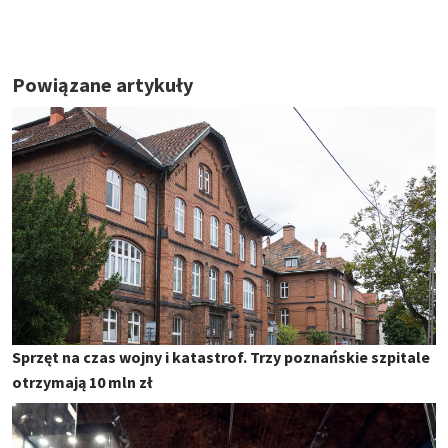
Powiązane artykuły
Sprzęt na czas wojny i katastrof. Trzy poznańskie szpitale
otrzymają 10 mln zł