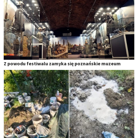
Z powodu festiwalu zamyka się poznańskie muzeum