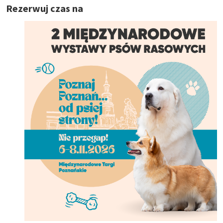
Rezerwuj czas na