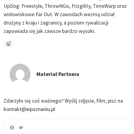
UpDog: Freestyle, ThrowNGo, Frizgility, TimeWarp oraz
widowiskowe Far Out. W zawodach wezmą udział
drużyny z kraju i zagranicy, a poziom rywalizacji
zapowiada się jak zawsze bardzo wysoki.
Materiał Partnera
Zdarzyło się coś ważnego?
Wyślij zdjęcie, film, pisz na
kontakt@wpoznaniu.pl