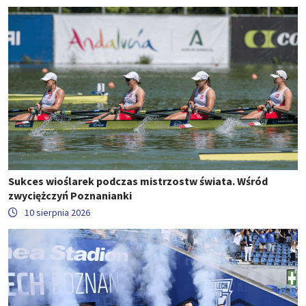
Sukces wioślarek podczas mistrzostw świata. Wśród
zwyciężczyń Poznanianki
10 sierpnia 2026