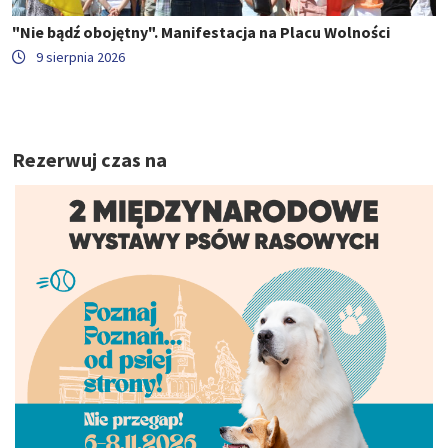
"Nie bądź obojętny". Manifestacja na Placu Wolności
9 sierpnia 2026
Rezerwuj czas na