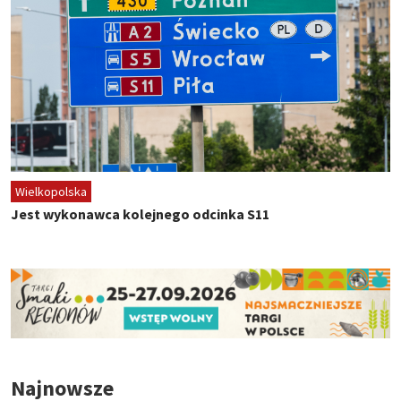
Wielkopolska
Jest wykonawca kolejnego odcinka S11
Najnowsze