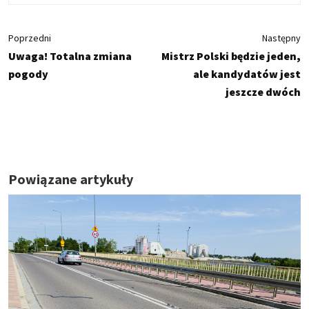
Poprzedni
Następny
Uwaga! Totalna zmiana
Mistrz Polski będzie jeden,
pogody
ale kandydatów jest
jeszcze dwóch
Powiązane artykuły