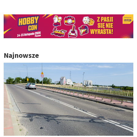
Najnowsze