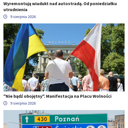
Wyremontują wiadukt nad autostradą. Od poniedziałku
utrudnienia
9 sierpnia 2026
"Nie bądź obojętny". Manifestacja na Placu Wolności
9 sierpnia 2026