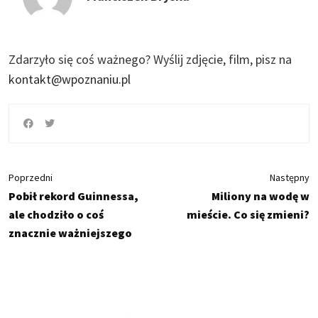
Zdarzyło się coś ważnego?
Wyślij zdjęcie, film, pisz na
kontakt@wpoznaniu.pl
Poprzedni
Następny
Pobił rekord Guinnessa,
Miliony na wodę w
ale chodziło o coś
mieście. Co się zmieni?
znacznie ważniejszego