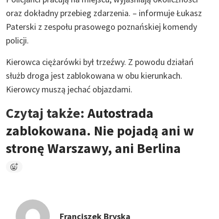
oraz dokładny przebieg zdarzenia. – informuje Łukasz
Paterski z zespołu prasowego poznańskiej komendy
policji.
Kierowca ciężarówki był trzeźwy. Z powodu działań
służb droga jest zablokowana w obu kierunkach.
Kierowcy muszą jechać objazdami.
Czytaj także:
Autostrada
zablokowana. Nie pojadą ani w
stronę Warszawy, ani Berlina
Franciszek Bryska