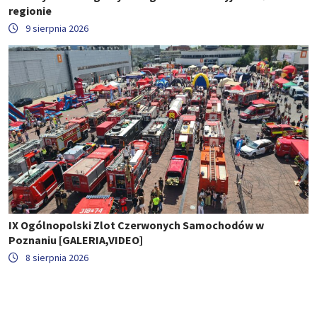
regionie
9 sierpnia 2026
IX Ogólnopolski Zlot Czerwonych Samochodów w
Poznaniu [GALERIA,VIDEO]
8 sierpnia 2026