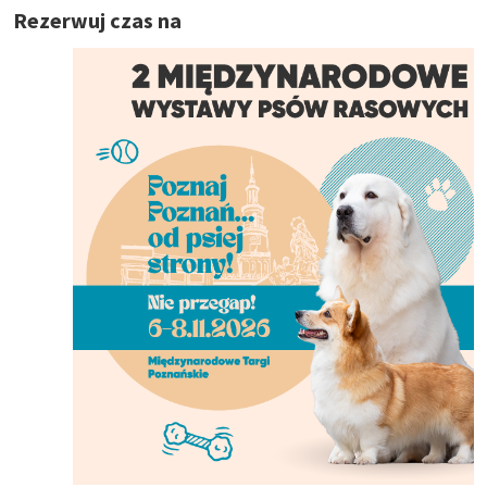
Rezerwuj czas na