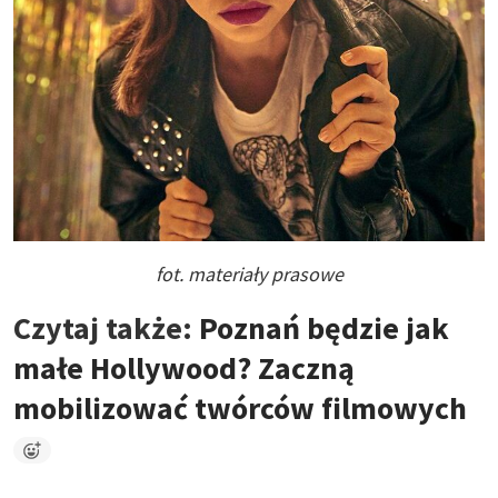
fot. materiały prasowe
Czytaj także:
Poznań będzie jak
małe Hollywood? Zaczną
mobilizować twórców filmowych