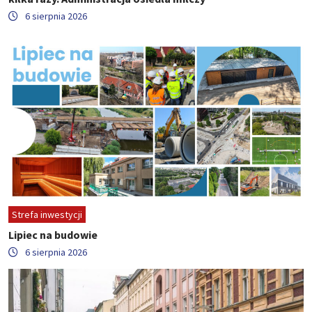
6 sierpnia 2026
Strefa inwestycji
Lipiec na budowie
6 sierpnia 2026