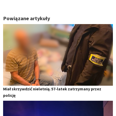
Powiązane artykuły
Miał skrzywdzić nieletnią. 57-latek zatrzymany przez
policję