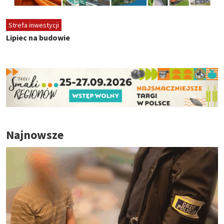
Strefa inwestycji
Lipiec na budowie
Najnowsze