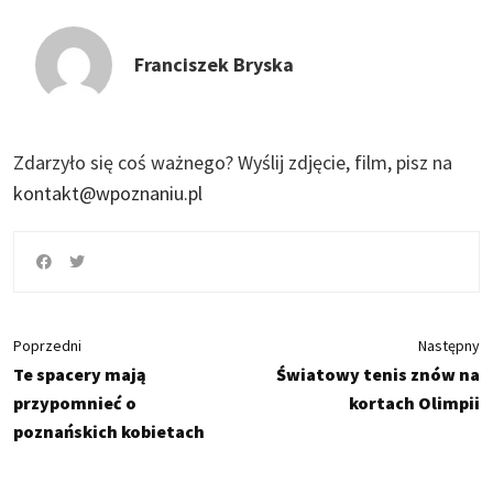
Franciszek Bryska
Zdarzyło się coś ważnego?
Wyślij zdjęcie, film, pisz na
kontakt@wpoznaniu.pl
Poprzedni
Następny
Te spacery mają
Światowy tenis znów na
przypomnieć o
kortach Olimpii
poznańskich kobietach