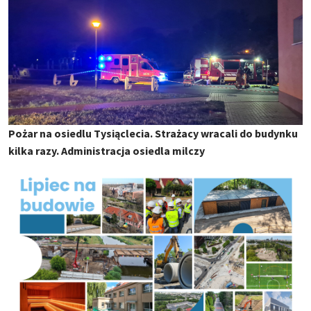
Pożar na osiedlu Tysiąclecia. Strażacy wracali do budynku
kilka razy. Administracja osiedla milczy